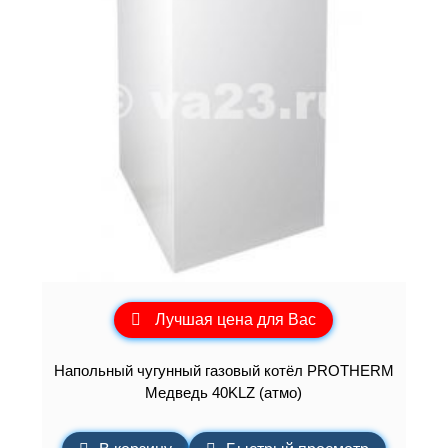
Лучшая цена для Вас
Напольный чугунный газовый котёл PROTHERM
Медведь 40KLZ (атмо)