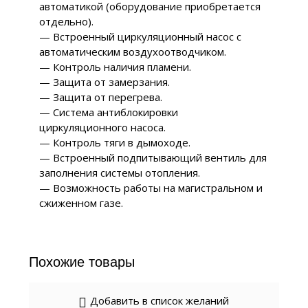
автоматикой (оборудование приобретается
отдельно).
— Встроенный циркуляционный насос с
автоматическим воздухоотводчиком.
— Контроль наличия пламени.
— Защита от замерзания.
— Защита от перегрева.
— Система антиблокировки
циркуляционного насоса.
— Контроль тяги в дымоходе.
— Встроенный подпитывающий вентиль для
заполнения системы отопления.
— Возможность работы на магистральном и
сжиженном газе.
Похожие товары
Добавить в список желаний