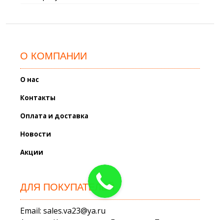
О КОМПАНИИ
О нас
Контакты
Оплата и доставка
Новости
Акции
ДЛЯ ПОКУПАТЕЛЕЙ
Email: sales.va23@ya.ru