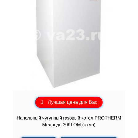
Лучшая цена для Вас
Напольный чугунный газовый котёл PROTHERM
Медведь 30KLOM (атмо)