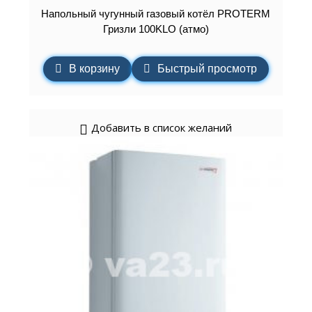
Напольный чугунный газовый котёл PROTERM
Гризли 100KLO (атмо)
В корзину
Быстрый просмотр
Добавить в список желаний