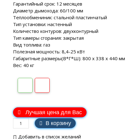
Гарантийный срок: 12 месяцев
Диаметр дымохода: 60/100 мм
Теплообмениник: стальной пластинчатый
Тип установки: настенный
Количество контуров: двухконтурный
Тип камеры сгорания: закрытая
Вид топлива: газ
Полезная мощность: 8,4-25 кВт
Габаритные размеры(В*Г*Ш): 800 х 338 х 440 мм
Вес: 40 кг
В наличии
Лучшая цена для Вас
В корзину
Добавить в список желаний