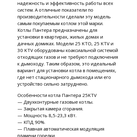
надежность и эффективность работы всех
систем. А отличные показатели по
производительности сделали эту модель
самым покупаемым котлом этой марки.
Котлы Пантера предназначены для
установки в квартирах, жилых домах и
дачных домиках. Модели 25 KTO, 25 KTV и
30 KTV оборудованы коаксиальной системой
отходящих газов и не требуют подключения
к дымоходу. Таким образом, это идеальный
вариант для установки котла в помещениях,
где нет стационарного дымохода или его
устройство сильно затруднено.
Особенности котла Пантера 25KTV
— Двухконтурные газовые котлы.
— Закрытая камера сгорания.
— Мощность 8,5-23,3 кВт.
— КПД 90%.
— Плавная автоматическая модуляция
пламени горелки.