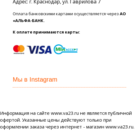
Адрес: г. Краснодар, ул. Гаврилова 7
Оплата банковскими картами осуществляется через
АО
«АЛЬФА-БАНК.
К оплате принимаются карты:
Мы в Instagram
Информация на сайте www.va23.ru не является публичной
офертой. Указанные цены действуют только при
оформлении заказа через интернет - магазин www.va23.ru.