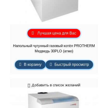
Лучшая цена для Вас
Напольный чугунный газовый котёл PROTHERM
Медведь 30PLO (атмо)
В корзину
Быстрый просмотр
Добавить в список желаний