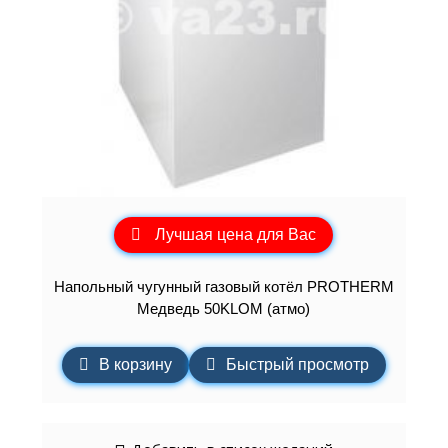
Лучшая цена для Вас
Напольный чугунный газовый котёл PROTHERM
Медведь 50KLOM (атмо)
В корзину
Быстрый просмотр