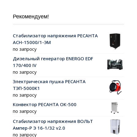
Рекомендуем!
Стабилизатор напряжения РЕСАНТА
АСН-15000/1-ЭМ
по запросу
Дизельный генератор ENERGO EDF
170/400 IV
по запросу
Электрическая пушка РЕСАНТА
ТЭП-5000К1
по запросу
Конвектор РЕСАНТА ОК-500
по запросу
Стабилизатор напряжения ВОЛЬТ
Ампер-Р Э 16-1/32 v2.0
по запросу