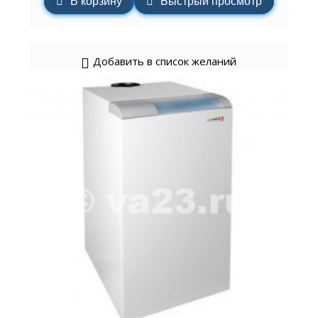
В корзину
Быстрый просмотр
Добавить в список желаний