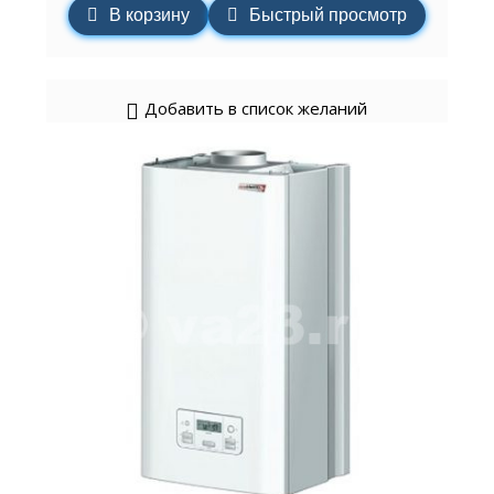
В корзину
Быстрый просмотр
Добавить в список желаний