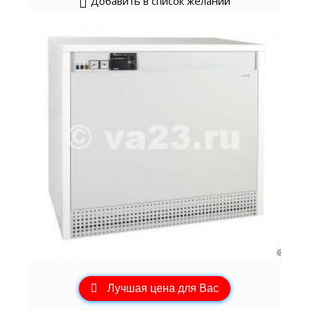
Добавить в список желаний
Лучшая цена для Вас