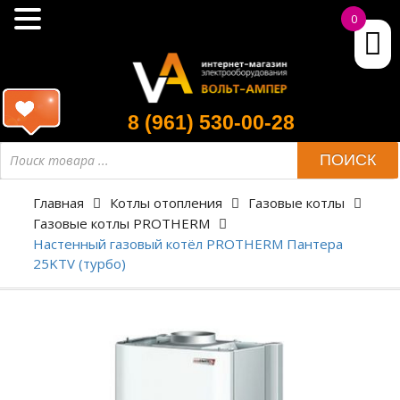
0
8 (961) 530-00-28
ПОИСК
Главная
Котлы отопления
Газовые котлы
Газовые котлы PROTHERM
Настенный газовый котёл PROTHERM Пантера
25KTV (турбо)