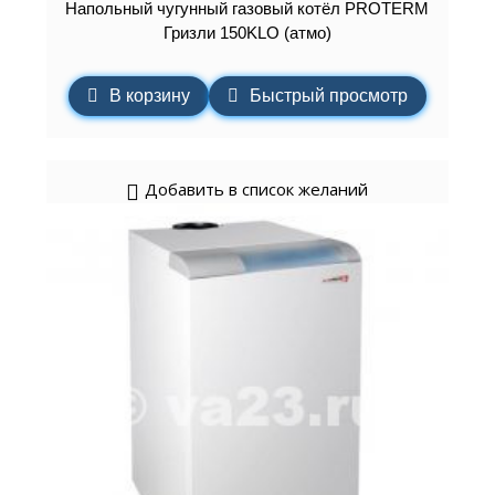
Напольный чугунный газовый котёл PROTERM
Гризли 150KLO (атмо)
В корзину
Быстрый просмотр
Добавить в список желаний