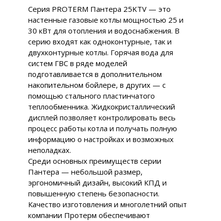
Серия PROTERM Пантера 25KTV — это
настенные газовые котлы мощностью 25 и
30 кВт для отопления и водоснабжения. В
серию входят как одноконтурные, так и
двухконтурные котлы. Горячая вода для
систем ГВС в ряде моделей
подготавливается в дополнительном
накопительном бойлере, в других — с
помощью стального пластинчатого
теплообменника. Жидкокристаллический
дисплей позволяет контролировать весь
процесс работы котла и получать полную
информацию о настройках и возможных
неполадках.
Среди основных преимуществ серии
Пантера — небольшой размер,
эргономичный дизайн, высокий КПД и
повышенную степень безопасности.
Качество изготовления и многолетний опыт
компании Протерм обеспечивают