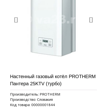
Настенный газовый котёл PROTHERM
Пантера 25KTV (турбо)
Производитель: PROTHERM
Производство: Словакия
Код товара: 00000001844