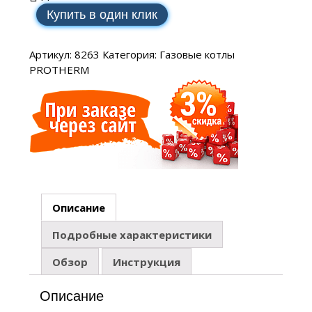
Купить в один клик
Артикул:
8263
Категория:
Газовые котлы
PROTHERM
Описание
Подробные характеристики
Обзор
Инструкция
Описание