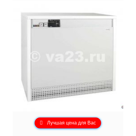
Лучшая цена для Вас