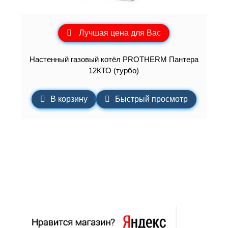
Лучшая цена для Вас
Настенный газовый котёл PROTHERM Пантера
12КТО (турбо)
В корзину
Быстрый просмотр