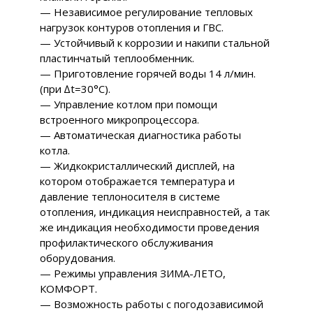
— Независимое регулирование тепловых
нагрузок контуров отопления и ГВС.
— Устойчивый к коррозии и накипи стальной
пластинчатый теплообменник.
— Приготовление горячей воды 14 л/мин.
(при ∆t=30°С).
— Управление котлом при помощи
встроенного микропроцессора.
— Автоматическая диагностика работы
котла.
— Жидкокристаллический дисплей, на
котором отображается температура и
давление теплоносителя в системе
отопления, индикация неисправностей, а так
же индикация необходимости проведения
профилактического обслуживания
оборудования.
— Режимы управления ЗИМА-ЛЕТО,
КОМФОРТ.
— Возможность работы с погодозависимой