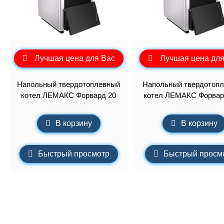
Лучшая цена для Вас
Лучшая цена для
Напольный твердотоплевный
Напольный твердотоп
котел ЛЕМАКС Форвард 20
котел ЛЕМАКС Форвар
В корзину
В корзину
Быстрый просмотр
Быстрый просм