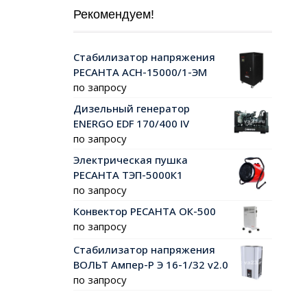
Рекомендуем!
Стабилизатор напряжения
РЕСАНТА АСН-15000/1-ЭМ
по запросу
Дизельный генератор
ENERGO EDF 170/400 IV
по запросу
Электрическая пушка
РЕСАНТА ТЭП-5000К1
по запросу
Конвектор РЕСАНТА ОК-500
по запросу
Стабилизатор напряжения
ВОЛЬТ Ампер-Р Э 16-1/32 v2.0
по запросу