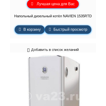
Лучшая цена для Вас
Напольный дизельный котёл NAVIEN 1535RTD
В корзину
Быстрый просмотр
Добавить в список желаний