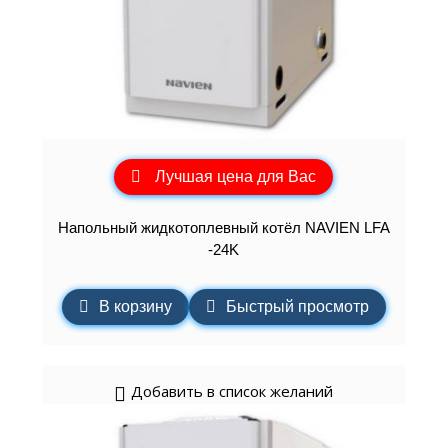
Лучшая цена для Вас
Напольный жидкотоплевный котёл NAVIEN LFA
-24K
В корзину
Быстрый просмотр
Добавить в список желаний