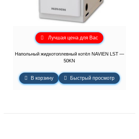
Лучшая цена для Вас
Напольный жидкотоплевный котёл NAVIEN LST —
50KN
В корзину
Быстрый просмотр