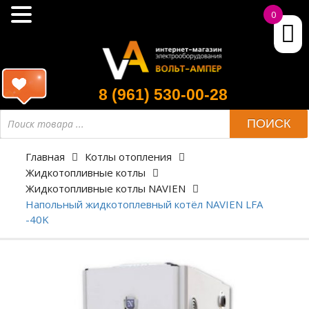
0
8 (961) 530-00-28
ПОИСК
Главная
Котлы отопления
Жидкотопливные котлы
Жидкотопливные котлы NAVIEN
Напольный жидкотоплевный котёл NAVIEN LFA
-40K