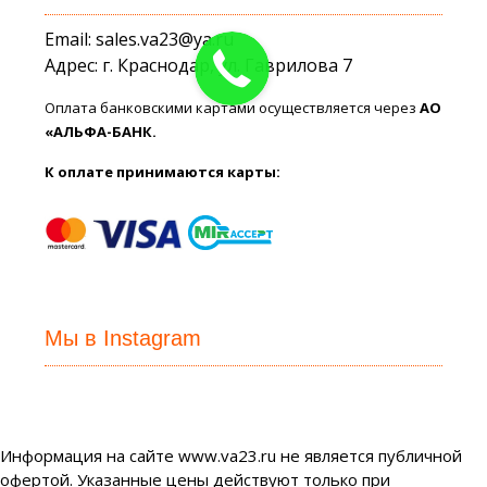
Email: sales.va23@ya.ru
Адрес: г. Краснодар, ул. Гаврилова 7
Оплата банковскими картами осуществляется через
АО
«АЛЬФА-БАНК.
К оплате принимаются карты:
Мы в Instagram
Информация на сайте www.va23.ru не является публичной
офертой. Указанные цены действуют только при