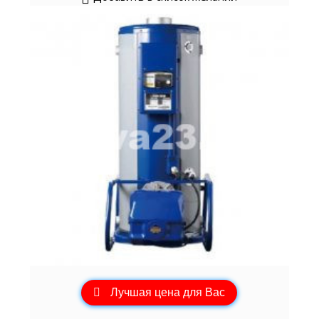
Лучшая цена для Вас