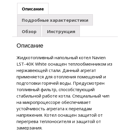
Описание
Подробные характеристики
Обзор
Инструкция
Описание
Жидкотопливный напольный котел Navien
LST-40K White оснащен теплообменником из
нержавеющей стали. Данный агрегат
применяется для отопления помещений и
подготовки горячей воды. Предусмотрен
топливный фильтр, способствующий
стабильной работе котла. Специальный чип
на микропроцессоре обеспечивает
устойчивость агрегата к перепадам
напряжения. Котел оснащен защитой от
перегрева теплоносителя и защитой от
замерзания.