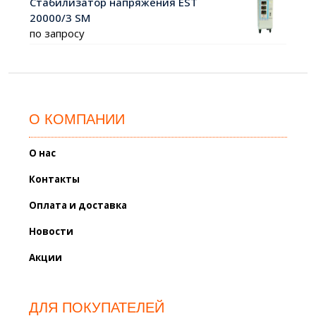
Стабилизатор напряжения EST
20000/3 SM
по запросу
О КОМПАНИИ
О нас
Контакты
Оплата и доставка
Новости
Акции
ДЛЯ ПОКУПАТЕЛЕЙ