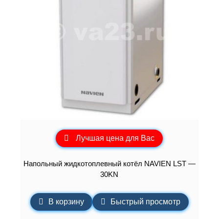
Лучшая цена для Вас
Напольный жидкотоплевный котёл NAVIEN LST —
30KN
В корзину
Быстрый просмотр