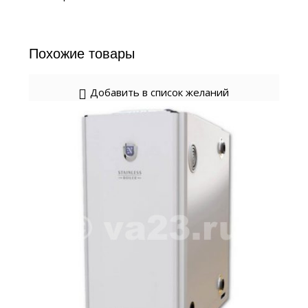
Похожие товары
Добавить в список желаний