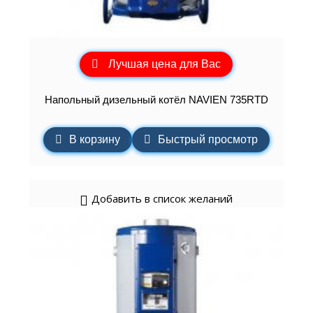
Лучшая цена для Вас
Напольный дизельный котёл NAVIEN 735RTD
В корзину
Быстрый просмотр
Добавить в список желаний