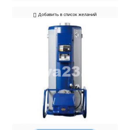
Добавить в список желаний