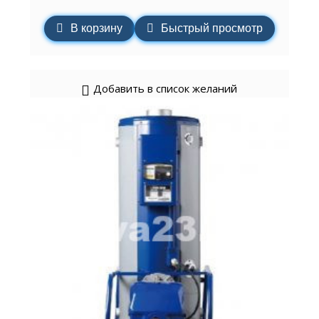
В корзину
Быстрый просмотр
Добавить в список желаний