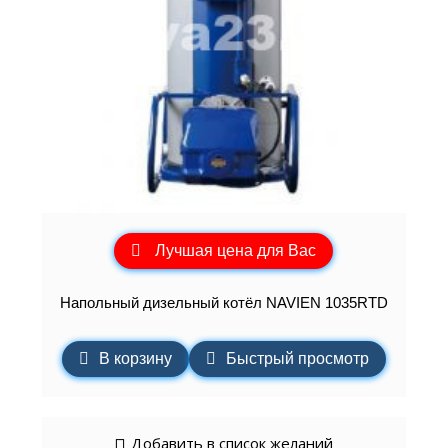
Лучшая цена для Вас
Напольный дизельный котёл NAVIEN 1035RTD
В корзину
Быстрый просмотр
Добавить в список желаний