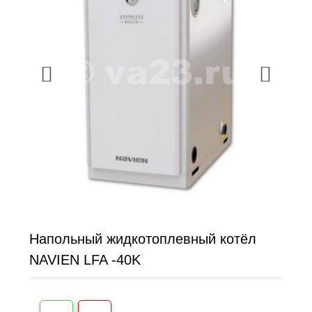
Напольный жидкотоплевный котёл
NAVIEN LFA -40K