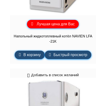
Лучшая цена для Вас
Напольный жидкотоплевный котёл NAVIEN LFA
-21K
В корзину
Быстрый просмотр
Добавить в список желаний