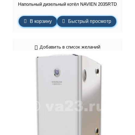
Напольный дизельный котёл NAVIEN 2035RTD
В корзину
Быстрый просмотр
Добавить в список желаний