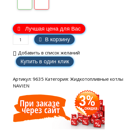
В наличии
Лучшая цена для Вас
В корзину
Добавить в список желаний
Купить в один клик
Артикул:
9635
Категория:
Жидкотопливные котлы
NAVIEN