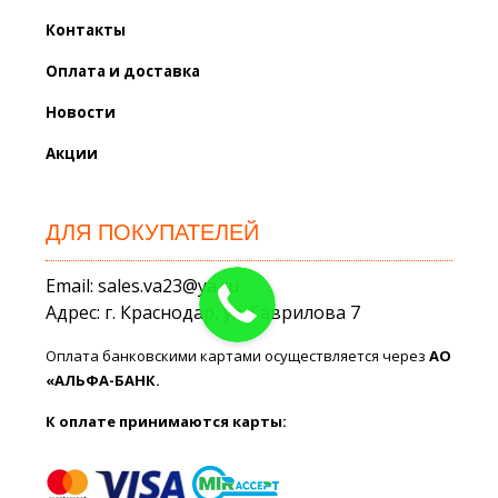
Контакты
Оплата и доставка
Новости
Акции
ДЛЯ ПОКУПАТЕЛЕЙ
Email: sales.va23@ya.ru
Адрес: г. Краснодар, ул. Гаврилова 7
Оплата банковскими картами осуществляется через
АО
«АЛЬФА-БАНК.
К оплате принимаются карты: