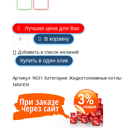
В наличии
Лучшая цена для Вас
В корзину
Добавить в список желаний
Купить в один клик
Артикул:
9631
Категория:
Жидкотопливные котлы
NAVIEN