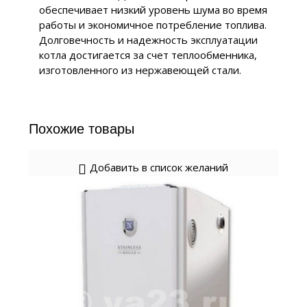
обеспечивает низкий уровень шума во время
работы и экономичное потребление топлива.
Долговечность и надежность эксплуатации
котла достигается за счет теплообменника,
изготовленного из нержавеющей стали.
Похожие товары
Добавить в список желаний