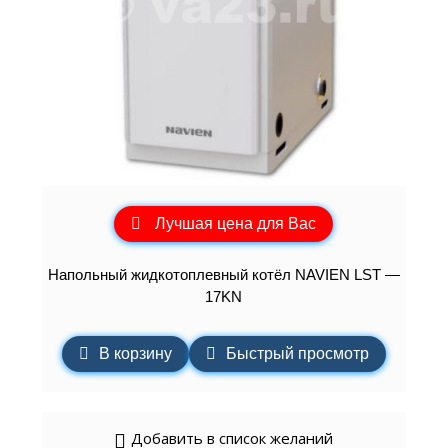
Лучшая цена для Вас
Напольный жидкотоплевный котёл NAVIEN LST —
17KN
В корзину
Быстрый просмотр
Добавить в список желаний