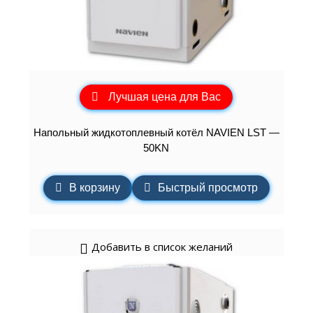
Лучшая цена для Вас
Напольный жидкотоплевный котёл NAVIEN LST —
50KN
В корзину
Быстрый просмотр
Добавить в список желаний