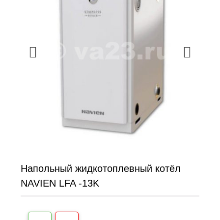
Напольный жидкотоплевный котёл
NAVIEN LFA -13K