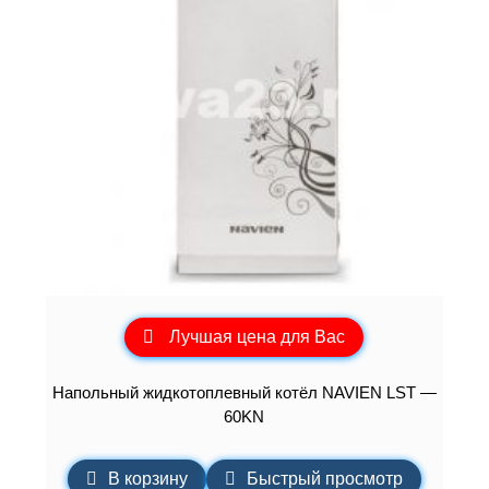
Лучшая цена для Вас
Напольный жидкотоплевный котёл NAVIEN LST —
60KN
В корзину
Быстрый просмотр