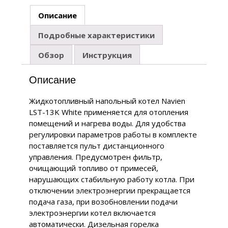
Описание
Подробные характеристики
Обзор
Инструкция
Описание
Жидкотопливный напольный котел Navien
LST-13K White применяется для отопления
помещений и нагрева воды. Для удобства
регулировки параметров работы в комплекте
поставляется пульт дистанционного
управления. Предусмотрен фильтр,
очищающий топливо от примесей,
нарушающих стабильную работу котла. При
отключении электроэнергии прекращается
подача газа, при возобновлении подачи
электроэнергии котел включается
автоматически. Дизельная горелка