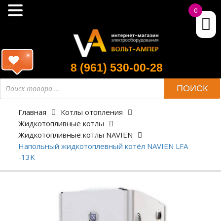
0
8 (961) 530-00-28
ПОИСК
Главная
Котлы отопления
Жидкотопливные котлы
Жидкотопливные котлы NAVIEN
Напольный жидкотоплевный котёл NAVIEN LFA
-13K