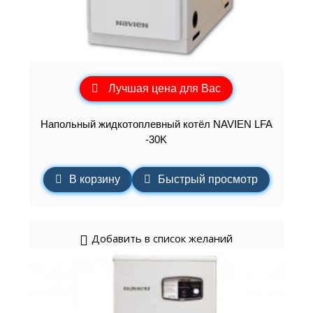
Лучшая цена для Вас
Напольный жидкотоплевный котёл NAVIEN LFA
-30K
В корзину
Быстрый просмотр
Добавить в список желаний