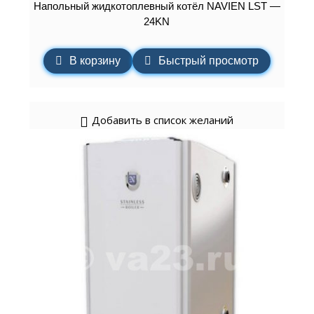
Напольный жидкотоплевный котёл NAVIEN LST —
24KN
В корзину
Быстрый просмотр
Добавить в список желаний