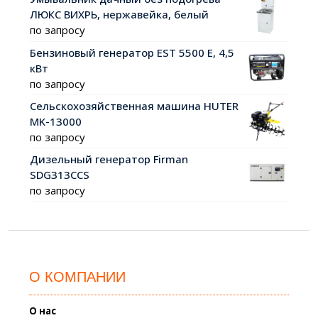
ЛЮКС ВИХРЬ, нержавейка, белый
по запросу
Бензиновый генератор EST 5500 Е, 4,5
кВт
по запросу
Сельскохозяйственная машина HUTER
MK-13000
по запросу
Дизельный генератор Firman
SDG313СCS
по запросу
О КОМПАНИИ
О нас