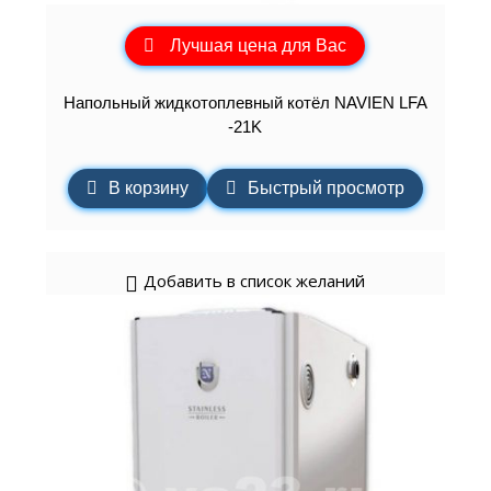
Лучшая цена для Вас
Напольный жидкотоплевный котёл NAVIEN LFA
-21K
В корзину
Быстрый просмотр
Добавить в список желаний