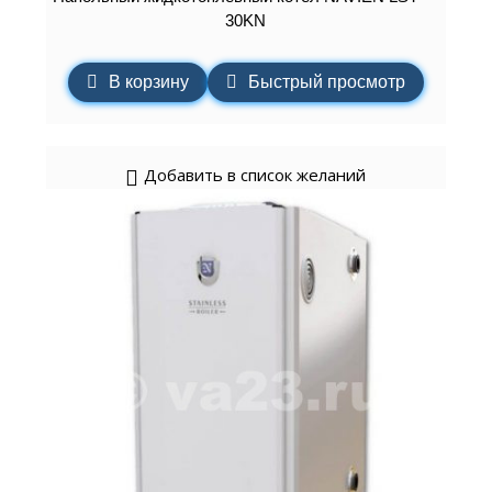
30KN
В корзину
Быстрый просмотр
Добавить в список желаний