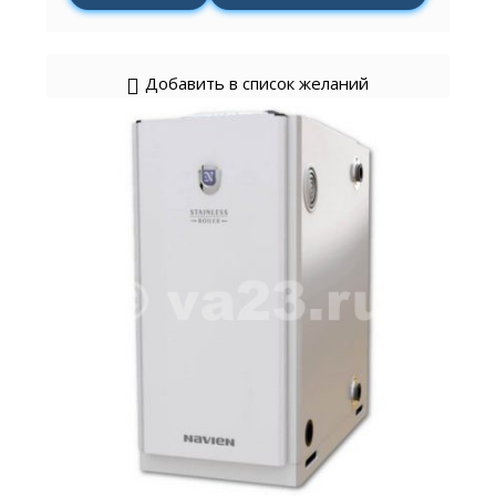
Добавить в список желаний