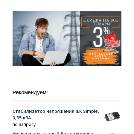
Рекомендуем!
Стабилизатор напряжения IEK Simple,
0,35 кВА
по запросу
Умывальник дачный без подогрева