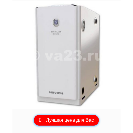
Лучшая цена для Вас