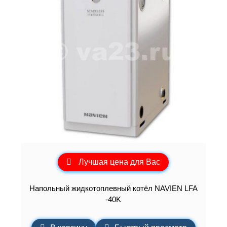
Лучшая цена для Вас
Напольный жидкотоплевный котёл NAVIEN LFA
-40K