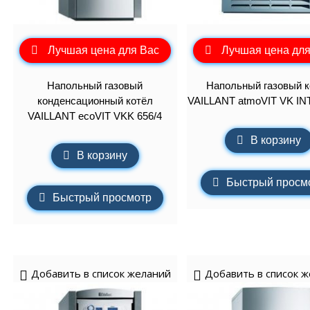
Лучшая цена для Вас
Лучшая цена для
Напольный газовый
Напольный газовый к
конденсационный котёл
VAILLANT atmoVIT VK INT
VAILLANT ecoVIT VKK 656/4
В корзину
В корзину
Быстрый просм
Быстрый просмотр
Добавить в список желаний
Добавить в список 