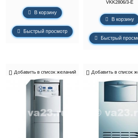
VKK2806/3-E
В корзину
В корзину
Быстрый просмотр
Быстрый просм
Добавить в список желаний
Добавить в список 