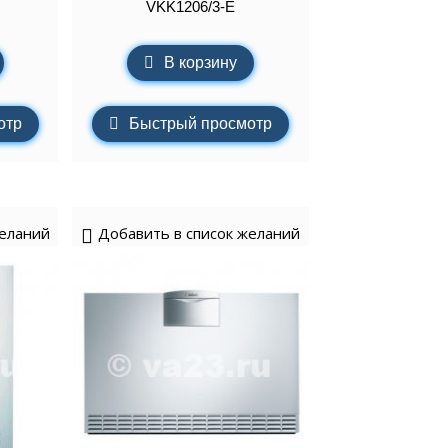
VKK1206/3-E
В корзину
отр
Быстрый просмотр
желаний
Добавить в список желаний