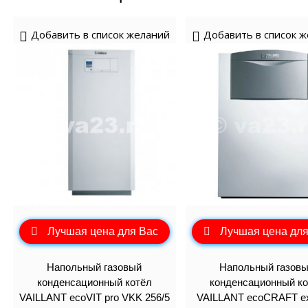
Добавить в список желаний
Добавить в список 
Лучшая цена для Вас
Лучшая цена для
Напольный газовый
Напольный газов
конденсационный котёл
конденсационный ко
VAILLANT ecoVIT pro VKK 256/5
VAILLANT ecoCRAFT ex