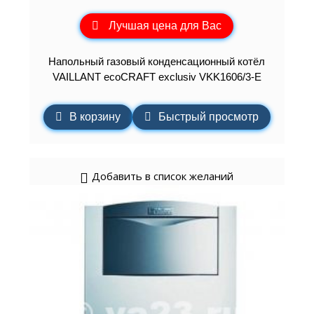
Лучшая цена для Вас
Напольный газовый конденсационный котёл
VAILLANT ecoCRAFT exclusiv VKK1606/3-E
В корзину
Быстрый просмотр
Добавить в список желаний