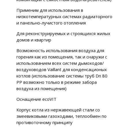
Применим для использования в
низкотемпературных системах радиаторного
и панельно-лучистого отопления
Для реконструируемых и строящихся жилых
домов и квартир
Возможность использования воздуха для
горения как из помещения, так и снаружи с
использованием всех систем дымоходов/
воздуховодов Vaillant для конденсационых
котлов (использование системы труб Dn 80
PP возможно только в режиме забора
воздуха из помещения)
Оснащение ecoVIT
Корпус котла из нержавеющей стали со
змеевиковыми газоходами, теплообмен по
противоточному принципу