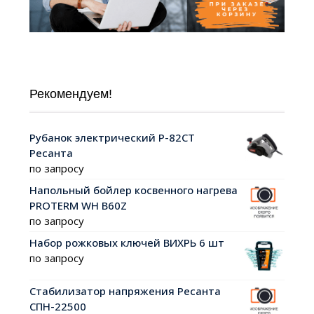
Рекомендуем!
Рубанок электрический Р-82СТ
Ресанта
по запросу
Напольный бойлер косвенного нагрева
PROTERM WH B60Z
по запросу
Набор рожковых ключей ВИХРЬ 6 шт
по запросу
Стабилизатор напряжения Ресанта
СПН-22500