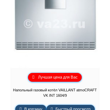
Лучшая цена для Вас
Напольный газовый котёл VAILLANT atmoCRAFT
VK INT 1604/9
В корзину
Быстрый просмотр