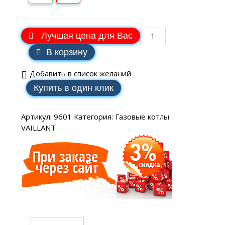
Лучшая цена для Вас
В корзину
Добавить в список желаний
Купить в один клик
Артикул:
9601
Категория:
Газовые котлы
VAILLANT