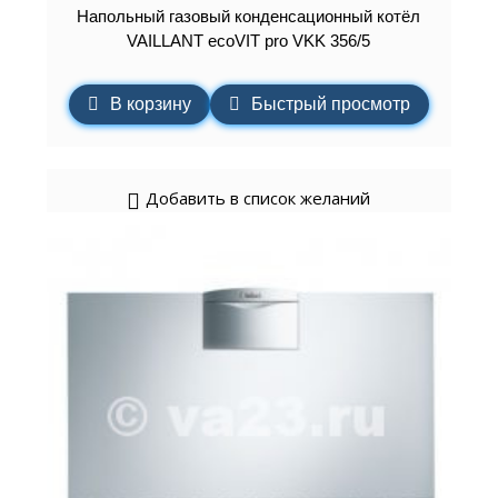
Напольный газовый конденсационный котёл
VAILLANT ecoVIT pro VKK 356/5
В корзину
Быстрый просмотр
Добавить в список желаний