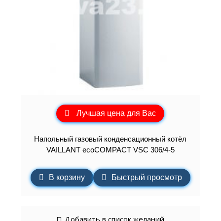
Лучшая цена для Вас
Напольный газовый конденсационный котёл
VAILLANT ecoCOMPACT VSC 306/4-5
В корзину
Быстрый просмотр
Добавить в список желаний