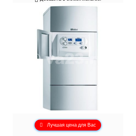
Лучшая цена для Вас