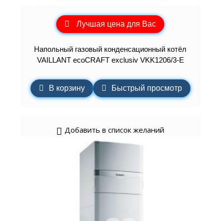
Лучшая цена для Вас
Напольный газовый конденсационный котёл
VAILLANT ecoCRAFT exclusiv VKK1206/3-E
В корзину
Быстрый просмотр
Добавить в список желаний