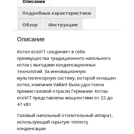
Описание
Подробные характеристики
Обзор
Инструкция
Описание
Котел ecoVIT соединяет в себе
преимущества традиционного напольного
котла с выгодами конденсационных
технологий. За инновационную
мультисенсорную систему, которой оснащен
котел, компания Vaillant была удостоена
премии газовой отрасли Германии. Котлы
ecoVIT представлены мощностями от 22 до
47 кВт
Газовый напольный отопительный аппарат,
использующий скрытую теплоту
конденсации