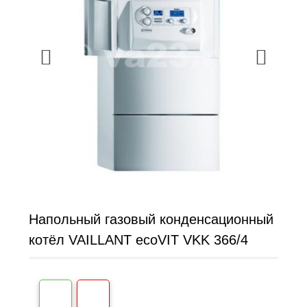
Напольный газовый конденсационный
котёл VAILLANT ecoVIT VKK 366/4