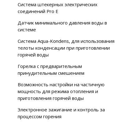
Система штекерных электрических
соединений Pro E
Датчик минимального давления воды в
системе
Система Aqua-Kondens, для использования
телоты конденсации при приготовлении
горячей воды
Горелка с предварительным
принудительным смешением
Возможность настройки на частичную
мощность для режима отопления и
приготовления горячей воды
Электронное зажигание и контроль за
процессом горения