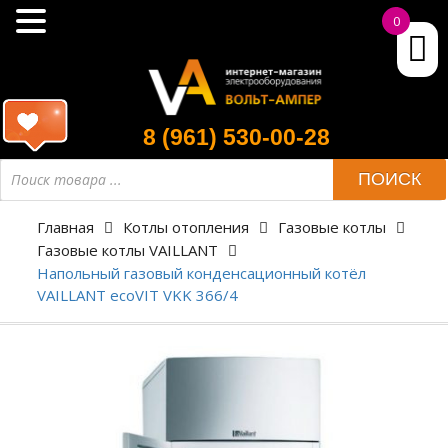
0
8 (961) 530-00-28
ПОИСК
Главная
Котлы отопления
Газовые котлы
Газовые котлы VAILLANT
Напольный газовый конденсационный котёл
VAILLANT ecoVIT VKK 366/4