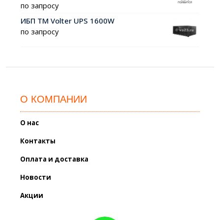
по запросу
ИБП ТМ Volter UPS 1600W
по запросу
О КОМПАНИИ
О нас
Контакты
Оплата и доставка
Новости
Акции