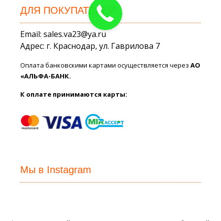
ДЛЯ ПОКУПАТЕЛЕЙ
Email: sales.va23@ya.ru
Адрес: г. Краснодар, ул. Гаврилова 7
Оплата банковскими картами осуществляется через
АО
«АЛЬФА-БАНК.
К оплате принимаются карты:
Мы в Instagram