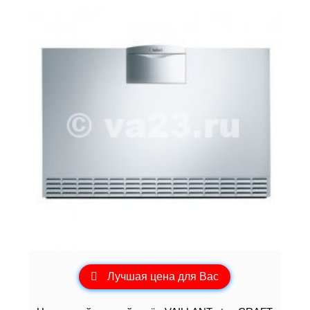
Лучшая цена для Вас