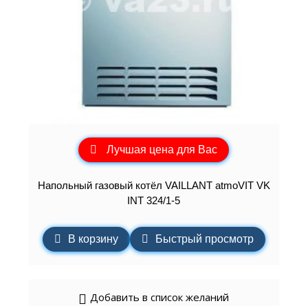
Лучшая цена для Вас
Напольный газовый котёл VAILLANT atmoVIT VK
INT 324/1-5
В корзину
Быстрый просмотр
Добавить в список желаний