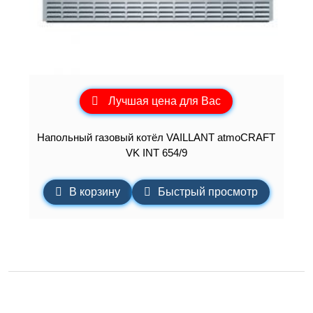
Лучшая цена для Вас
Напольный газовый котёл VAILLANT atmoCRAFT
VK INT 654/9
В корзину
Быстрый просмотр