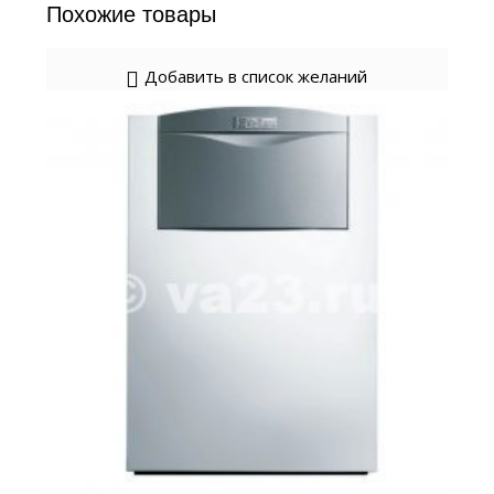
Похожие товары
Добавить в список желаний