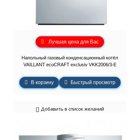
Лучшая цена для Вас
Напольный газовый конденсационный котёл
VAILLANT ecoCRAFT exclusiv VKK2006/3-E
В корзину
Быстрый просмотр
Добавить в список желаний