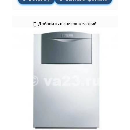
Добавить в список желаний