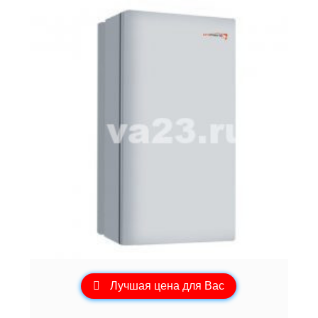
Лучшая цена для Вас