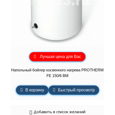
Лучшая цена для Вас
Напольный бойлер косвенного нагрева PROTHERM
FE 150/6 BM
В корзину
Быстрый просмотр
Добавить в список желаний