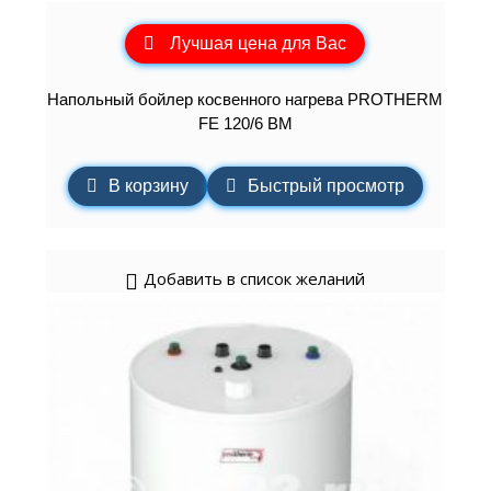
Лучшая цена для Вас
Напольный бойлер косвенного нагрева PROTHERM
FE 120/6 BM
В корзину
Быстрый просмотр
Добавить в список желаний