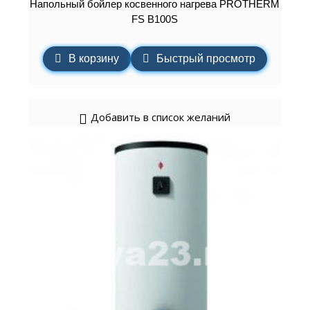
Напольный бойлер косвенного нагрева PROTHERM
FS B100S
В корзину
Быстрый просмотр
Добавить в список желаний