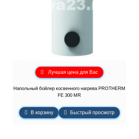
Лучшая цена для Вас
Напольный бойлер косвенного нагрева PROTHERM
FE 300 MR
В корзину
Быстрый просмотр