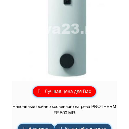
Лучшая цена для Вас
Напольный бойлер косвенного нагрева PROTHERM
FE 500 MR
В корзину
Быстрый просмотр