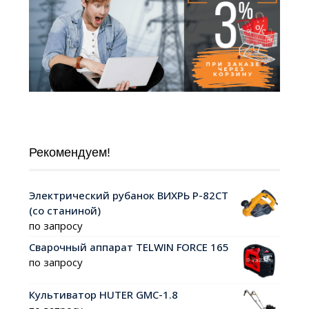
Рекомендуем!
Электрический рубанок ВИХРЬ Р-82СТ
(со станиной)
по запросу
Сварочный аппарат TELWIN FORCE 165
по запросу
Культиватор HUTER GMC-1.8