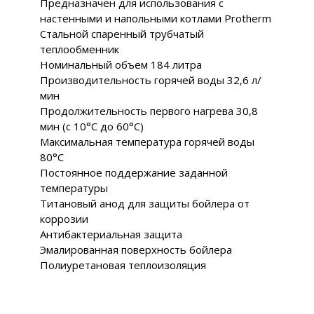
Предназначен для использования с
настенными и напольными котлами Protherm
Стальной спаренный трубчатый
теплообменник
Номинальный объем 184 литра
Производительность горячей воды 32,6 л/
мин
Продолжительность первого нагрева 30,8
мин (с 10°С до 60°С)
Максимальная температура горячей воды
80°С
Постоянное поддержание заданной
температуры
Титановый анод для защиты бойлера от
коррозии
Антибактериальная защита
Эмалированная поверхность бойлера
Полиуретановая теплоизоляция