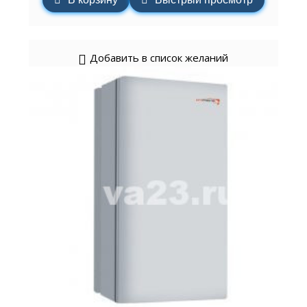
Добавить в список желаний