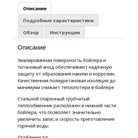
Описание
Подробные характеристики
Обзор
Инструкция
Описание
Эмалированная поверхность бойлера и
титановый анод обеспечивают надежную
защиту от образования накипи и коррозии.
Качественная полиуретановая изоляция до
минимума снижает теплопотери в бойлере
Стальной спаренный трубчатый
теплообменник расположен в нижней части
бойлера, что позволяет значительно
увеличить запас и скорость приготовления
горячей воды.
Особенности: