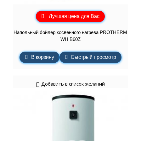
Лучшая цена для Вас
Напольный бойлер косвенного нагрева PROTHERM
WH B60Z
В корзину
Быстрый просмотр
Добавить в список желаний