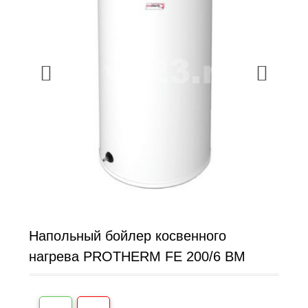
Напольный бойлер косвенного
нагрева PROTHERM FE 200/6 BM