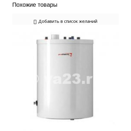
Похожие товары
Добавить в список желаний