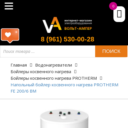
0
8 (961) 530-00-28
ПОИСК
Главная
Водонагреватели
Бойлеры косвенного нагрева
Бойлеры косвенного нагрева PROTHERM
Напольный бойлер косвенного нагрева PROTHERM
FE 200/6 BM