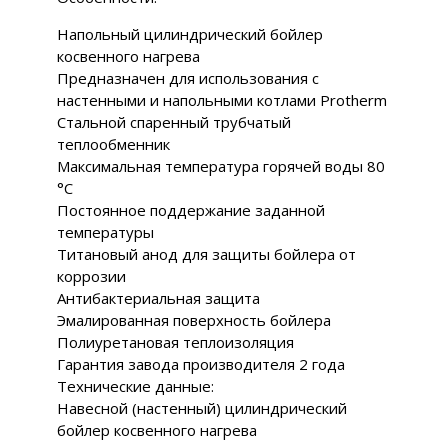
Напольный цилиндрический бойлер
косвенного нагрева
Предназначен для использования с
настенными и напольными котлами Protherm
Стальной спаренный трубчатый
теплообменник
Максимальная температура горячей воды 80
°С
Постоянное поддержание заданной
температуры
Титановый анод для защиты бойлера от
коррозии
Антибактериальная защита
Эмалированная поверхность бойлера
Полиуретановая теплоизоляция
Гарантия завода производителя 2 года
Технические данные:
Навесной (настенный) цилиндрический
бойлер косвенного нагрева