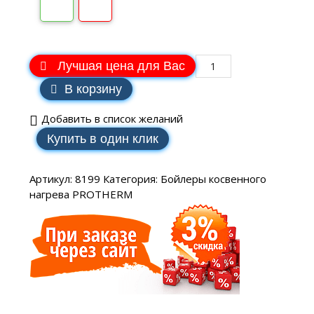
Лучшая цена для Вас
В корзину
Добавить в список желаний
Купить в один клик
Артикул:
8199
Категория:
Бойлеры косвенного
нагрева PROTHERM