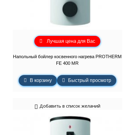
Лучшая цена для Вас
Напольный бойлер косвенного нагрева PROTHERM
FE 400 MR
В корзину
Быстрый просмотр
Добавить в список желаний