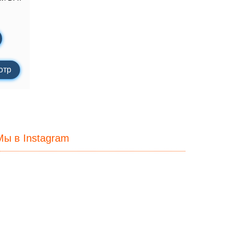
отр
Мы в Instagram