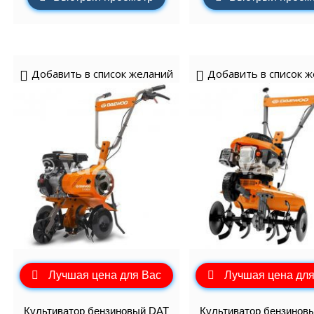
Добавить в список желаний
Добавить в список 
Лучшая цена для Вас
Лучшая цена для
Культиватор бензиновый DAT
Культиватор бензинов