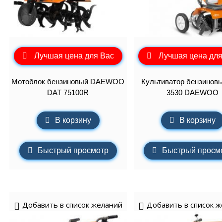
Лучшая цена для Вас
Лучшая цена для
Мотоблок бензиновый DAEWOO
Культиватор бензинов
DAT 75100R
3530 DAEWOO
В корзину
В корзину
Быстрый просмотр
Быстрый просм
Добавить в список желаний
Добавить в список 