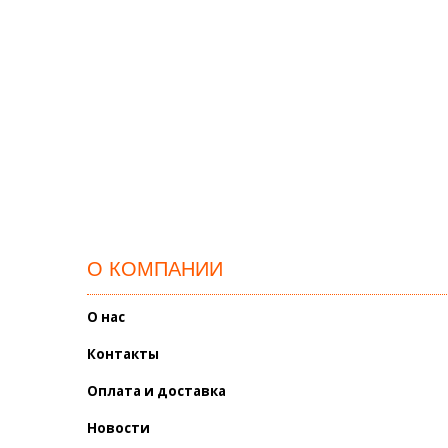
О КОМПАНИИ
О нас
Контакты
Оплата и доставка
Новости