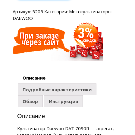
Артикул:
5205
Категория:
Мотокультиваторы
DAEWOO
Описание
Подробные характеристики
Обзор
Инструкция
Описание
Культиватор Daewoo DAT 7090R — агрегат,