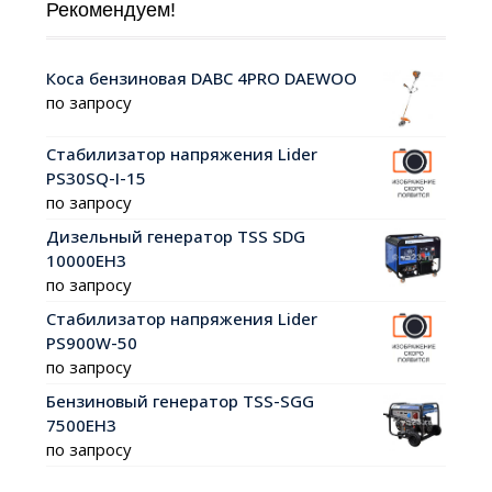
Рекомендуем!
Коса бензиновая DABC 4PRO DAEWOO
по запросу
Стабилизатор напряжения Lider
PS30SQ-I-15
по запросу
Дизельный генератор TSS SDG
10000EH3
по запросу
Стабилизатор напряжения Lider
PS900W-50
по запросу
Бензиновый генератор TSS-SGG
7500ЕН3
по запросу