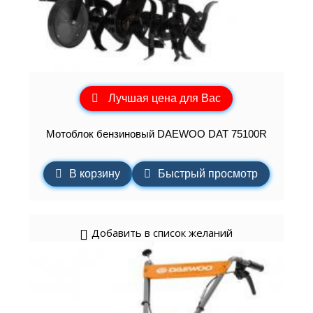
Лучшая цена для Вас
Мотоблок бензиновый DAEWOO DAT 75100R
В корзину
Быстрый просмотр
Добавить в список желаний