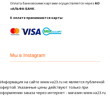
Оплата банковскими картами осуществляется через
АО
«АЛЬФА-БАНК.
К оплате принимаются карты:
Мы в Instagram
Информация на сайте www.va23.ru не является публичной
офертой. Указанные цены действуют только при
оформлении заказа через интернет - магазин www.va23.ru.