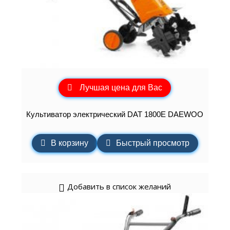
Лучшая цена для Вас
Культиватор электрический DAT 1800E DAEWOO
В корзину
Быстрый просмотр
Добавить в список желаний