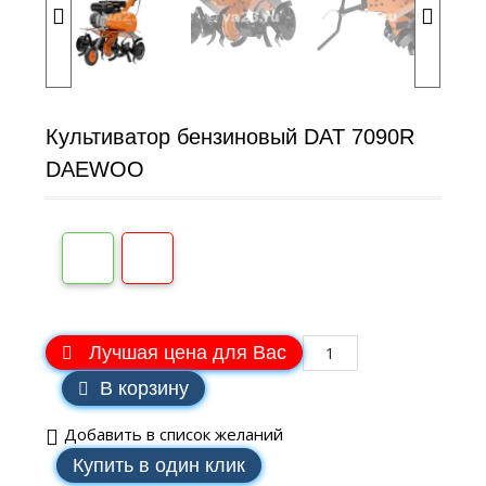
Культиватор бензиновый DAT 7090R
DAEWOO
Лучшая цена для Вас
В корзину
Добавить в список желаний
Купить в один клик