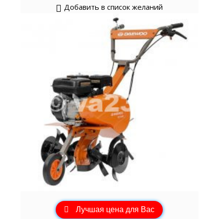
Добавить в список желаний
Лучшая цена для Вас