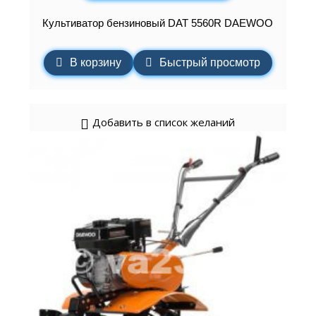
Культиватор бензиновый DAT 5560R DAEWOO
В корзину
Быстрый просмотр
Добавить в список желаний