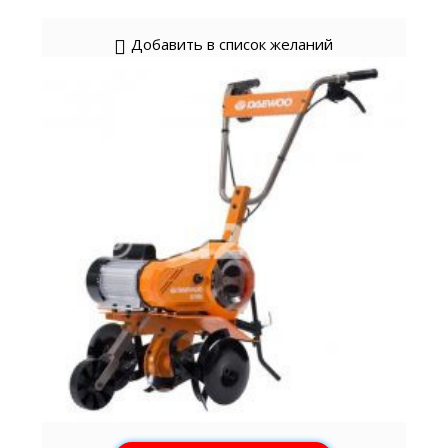
Добавить в список желаний