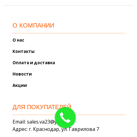
О КОМПАНИИ
О нас
Контакты
Оплата и доставка
Новости
Акции
ДЛЯ ПОКУПАТЕЛЕЙ
Email: sales.va23@ya.ru
Адрес: г. Краснодар, ул. Гаврилова 7