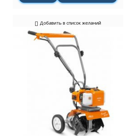
Добавить в список желаний