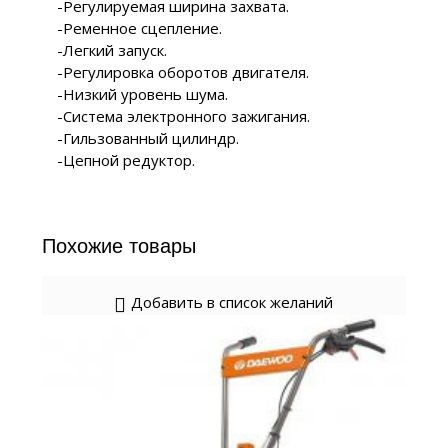
-Регулируемая ширина захвата.
-Ременное сцепление.
-Легкий запуск.
-Регулировка оборотов двигателя.
-Низкий уровень шума.
-Система электронного зажигания.
-Гильзованный цилиндр.
-Цепной редуктор.
Похожие товары
Добавить в список желаний