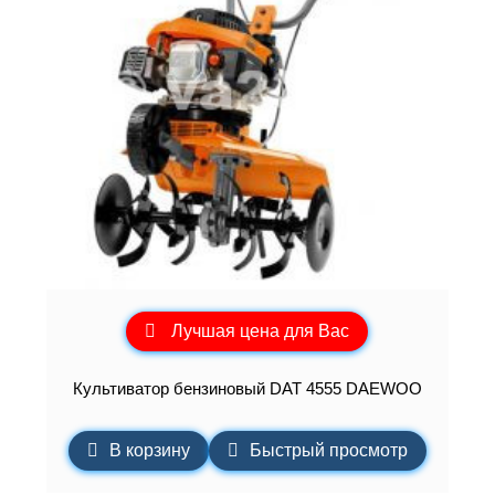
Лучшая цена для Вас
Культиватор бензиновый DAT 4555 DAEWOO
В корзину
Быстрый просмотр