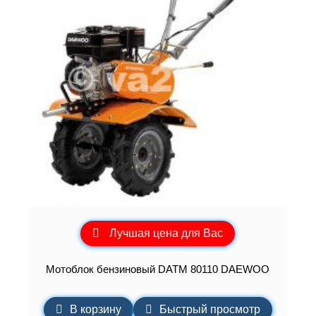
Лучшая цена для Вас
Мотоблок бензиновый DATM 80110 DAEWOO
В корзину
Быстрый просмотр