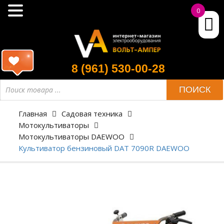
0
8 (961) 530-00-28
ПОИСК
Главная
Садовая техника
Мотокультиваторы
Мотокультиваторы DAEWOO
Культиватор бензиновый DAT 7090R DAEWOO