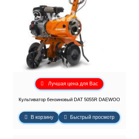
Лучшая цена для Вас
Культиватор бензиновый DAT 5055R DAEWOO
В корзину
Быстрый просмотр