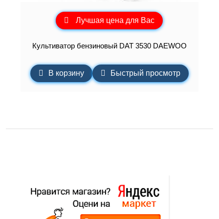
Лучшая цена для Вас
Культиватор бензиновый DAT 3530 DAEWOO
В корзину
Быстрый просмотр