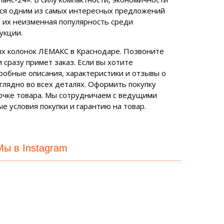
тся одним из самых интересных предложений
и их неизменная популярность среди
укции.
х колонок ЛЕМАКС в Краснодаре. Позвоните
 сразу примет заказ. Если вы хотите
робные описания, характеристики и отзывы о
глядно во всех деталях. Оформить покупку
точке товара. Мы сотрудничаем с ведущими
 условия покупки и гарантию на товар.
Мы в Instagram