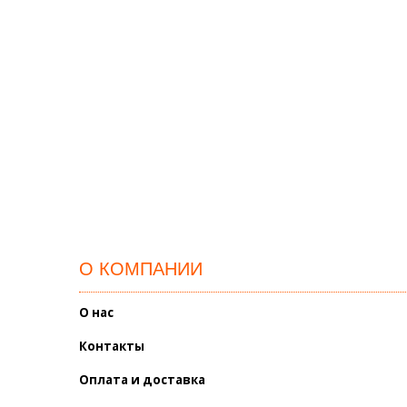
О КОМПАНИИ
О нас
Контакты
Оплата и доставка