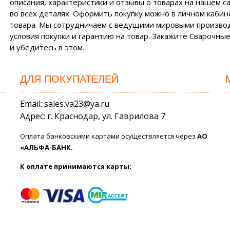
описания, характеристики и отзывы о товарах на нашем с
во всех деталях. Оформить покупку можно в личном кабин
товара. Мы сотрудничаем с ведущими мировыми произво
условия покупки и гарантию на товар. Закажите Сварочные
и убедитесь в этом.
ДЛЯ ПОКУПАТЕЛЕЙ
Email: sales.va23@ya.ru
Адрес: г. Краснодар, ул. Гаврилова 7
Оплата банковскими картами осуществляется через
АО
«АЛЬФА-БАНК.
К оплате принимаются карты: