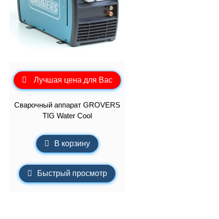
Лучшая цена для Вас
Сварочный аппарат GROVERS
TIG Water Cool
В корзину
Быстрый просмотр