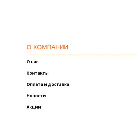
О КОМПАНИИ
О нас
Контакты
Оплата и доставка
Новости
Акции