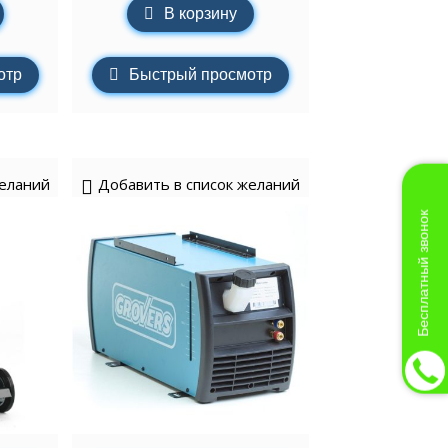
В корзину
отр
Быстрый просмотр
желаний
Добавить в список желаний
Бесплатный звонок