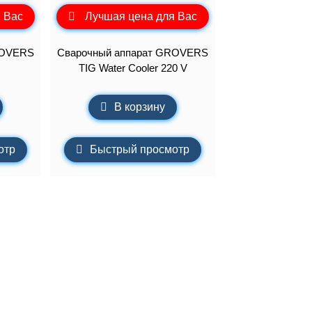
 Вас
Лучшая цена для Вас
ROVERS
Сварочный аппарат GROVERS
TIG Water Cooler 220 V
В корзину
отр
Быстрый просмотр