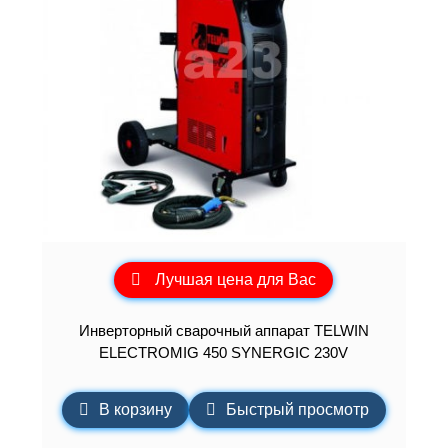
Лучшая цена для Вас
Инверторный сварочный аппарат TELWIN
ELECTROMIG 450 SYNERGIC 230V
В корзину
Быстрый просмотр