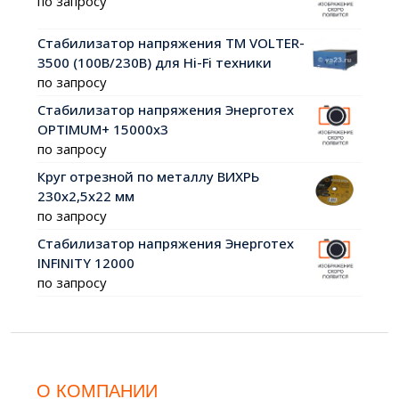
по запросу
Стабилизатор напряжения ТМ VOLTER-
3500 (100В/230В) для Hi-Fi техники
по запросу
Стабилизатор напряжения Энерготех
OPTIMUM+ 15000х3
по запросу
Круг отрезной по металлу ВИХРЬ
230х2,5х22 мм
по запросу
Стабилизатор напряжения Энерготех
INFINITY 12000
по запросу
О КОМПАНИИ