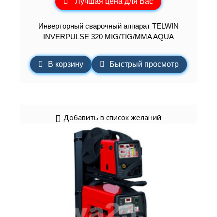
Лучшая цена для Вас
Инверторный сварочный аппарат TELWIN
INVERPULSE 320 MIG/TIG/MMA AQUA
В корзину
Быстрый просмотр
Добавить в список желаний