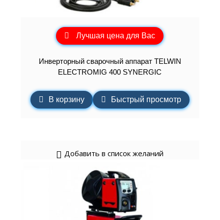
Лучшая цена для Вас
Инверторный сварочный аппарат TELWIN
ELECTROMIG 400 SYNERGIC
В корзину
Быстрый просмотр
Добавить в список желаний