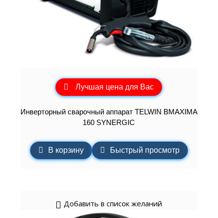
Лучшая цена для Вас
Инверторный сварочный аппарат TELWIN BMAXIMA
160 SYNERGIC
В корзину
Быстрый просмотр
Добавить в список желаний