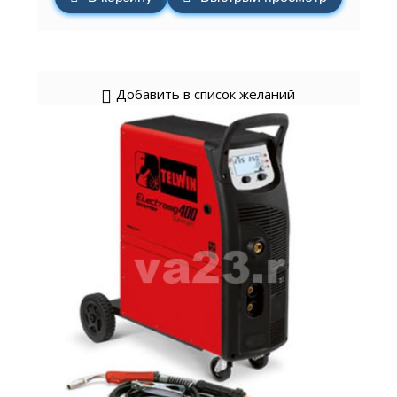
Добавить в список желаний