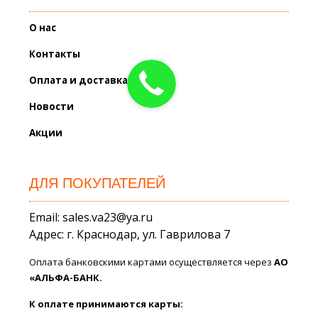
О нас
Контакты
Оплата и доставка
Новости
Акции
ДЛЯ ПОКУПАТЕЛЕЙ
Email: sales.va23@ya.ru
Адрес: г. Краснодар, ул. Гаврилова 7
Оплата банковскими картами осуществляется через
АО
«АЛЬФА-БАНК.
К оплате принимаются карты: