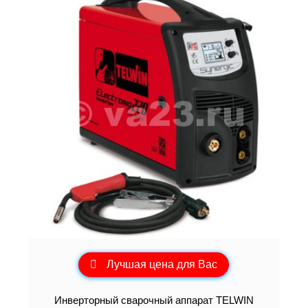
Лучшая цена для Вас
Инверторный сварочный аппарат TELWIN