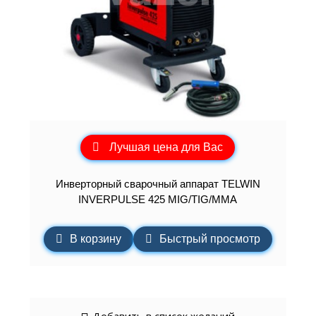
Лучшая цена для Вас
Инверторный сварочный аппарат TELWIN
INVERPULSE 425 MIG/TIG/MMA
В корзину
Быстрый просмотр