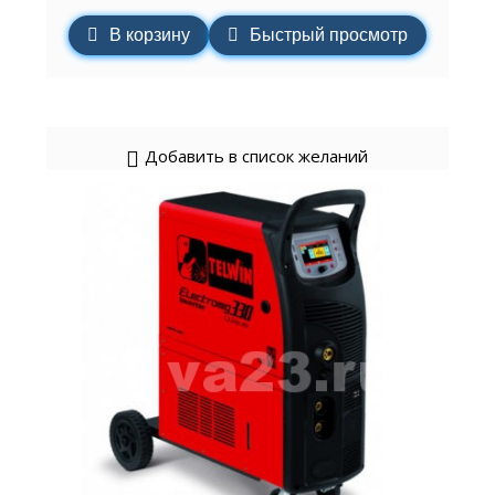
В корзину
Быстрый просмотр
Добавить в список желаний