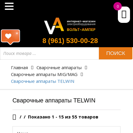
0
8 (961) 530-00-28
Поиск
ПОИСК
товара
Главная
Сварочные аппараты
Сварочные аппараты MIG/MAG
Сварочные аппараты TELWIN
Сварочные аппараты TELWIN
/
Показано 1 - 15 из 55 товаров