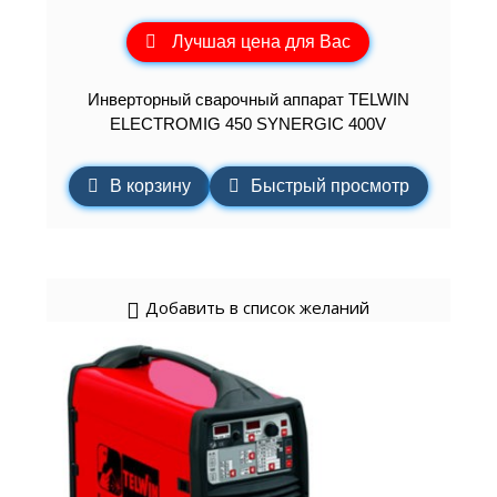
Лучшая цена для Вас
Инверторный сварочный аппарат TELWIN
ELECTROMIG 450 SYNERGIC 400V
В корзину
Быстрый просмотр
Добавить в список желаний