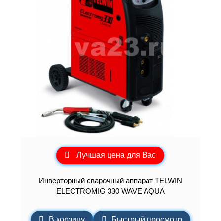
Лучшая цена для Вас
Инверторный сварочный аппарат TELWIN
ELECTROMIG 330 WAVE AQUA
В корзину
Быстрый просмотр