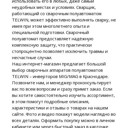
использовать его в любых, даже самый
неудобных местах и условиях. Сварщик,
работающий со сварочным полуавтоматом
TELWIN, может эффективно выполнять сварку, не
имея при этом многолетнего опыта и
специальной подготовки. Сварочный
полуавтомат предоставляет надёжную
комплексную защиту, что практически
стопроцентно позволяет исключить травмы и
несчастные случаи.
Наш интернет-магазин предлагает большой
выбор сварочных аппаратов полуавтоматов
TELWIN – инверторов MIG/MAG в Краснодаре.
Позвоните нам, и менеджер проконсультирует
вас по всем вопросам и сразу примет заказ. Если
вы хотите самостоятельно изучить ассортимент,
в этом помогут подробные описания,
характеристики и отзывы о товарах на нашем
сайте. Фото и видео покажут модели наглядно во
всех деталях. Оформить покупку можно в личном
кабинете или через быстрый заказ в карточке