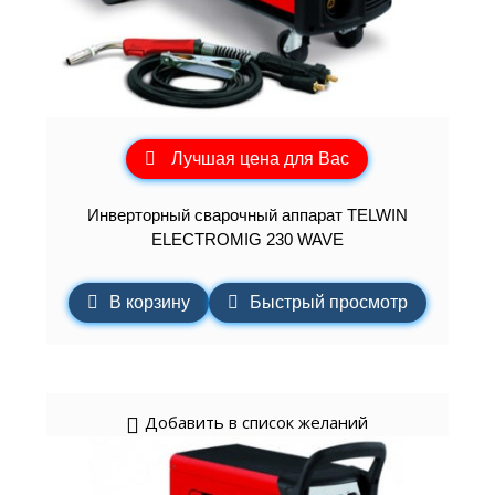
Лучшая цена для Вас
Инверторный сварочный аппарат TELWIN
ELECTROMIG 230 WAVE
В корзину
Быстрый просмотр
Добавить в список желаний