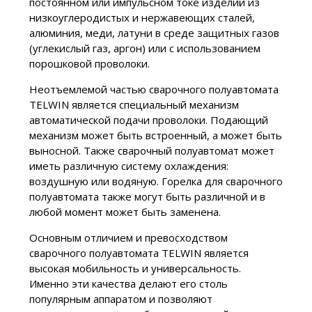
постоянном или импульсном токе изделий из
низкоуглеродистых и нержавеющих сталей,
алюминия, меди, латуни в среде защитных газов
(углекислый газ, аргон) или с использованием
порошковой проволоки.
Неотъемлемой частью сварочного полуавтомата
TELWIN является специальный механизм
автоматической подачи проволоки. Подающий
механизм может быть встроенный, а может быть
выносной. Также сварочный полуавтомат может
иметь различную систему охлаждения:
воздушную или водяную. Горелка для сварочного
полуавтомата также могут быть различной и в
любой момент может быть заменена.
Основным отличием и превосходством
сварочного полуавтомата TELWIN является
высокая мобильность и универсальность.
Именно эти качества делают его столь
популярным аппаратом и позволяют