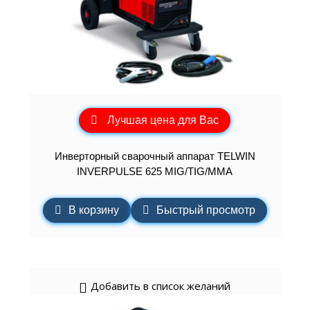
Лучшая цена для Вас
Инверторный сварочный аппарат TELWIN
INVERPULSE 625 MIG/TIG/MMA
В корзину
Быстрый просмотр
Добавить в список желаний