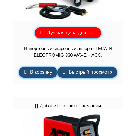
Лучшая цена для Вас
Инверторный сварочный аппарат TELWIN
ELECTROMIG 330 WAVE + ACC.
В корзину
Быстрый просмотр
Добавить в список желаний