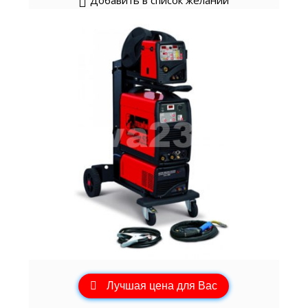
Добавить в список желаний
Лучшая цена для Вас