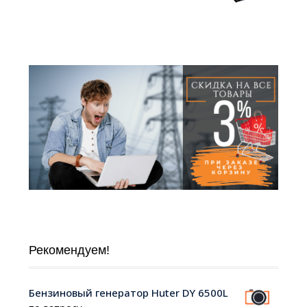
Рекомендуем!
Бензиновый генератор Huter DY 6500L