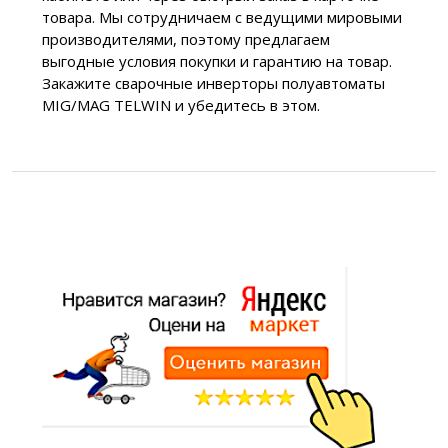
товара. Мы сотрудничаем с ведущими мировыми
производителями, поэтому предлагаем
выгодные условия покупки и гарантию на товар.
Закажите сварочные инверторы полуавтоматы
MIG/MAG TELWIN и убедитесь в этом.