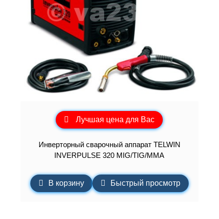
Лучшая цена для Вас
Инверторный сварочный аппарат TELWIN
INVERPULSE 320 MIG/TIG/MMA
В корзину
Быстрый просмотр