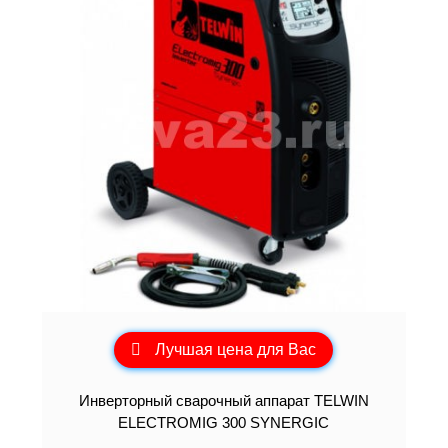
Лучшая цена для Вас
Инверторный сварочный аппарат TELWIN
ELECTROMIG 300 SYNERGIC