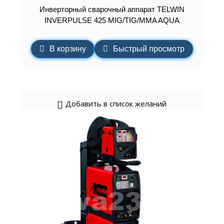
Инверторный сварочный аппарат TELWIN
INVERPULSE 425 MIG/TIG/MMA AQUA
В корзину
Быстрый просмотр
Добавить в список желаний