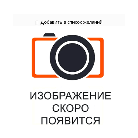
Добавить в список желаний