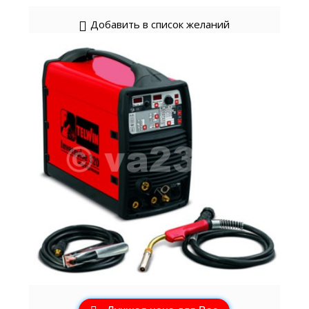
Добавить в список желаний