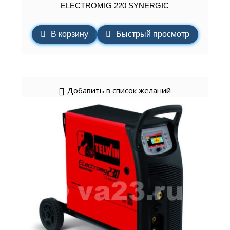
ELECTROMIG 220 SYNERGIC
В корзину
Быстрый просмотр
Добавить в список желаний