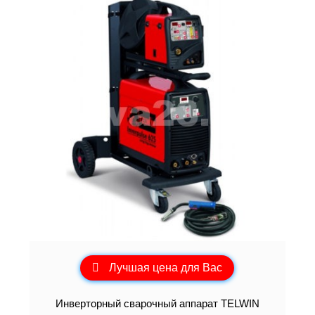
Лучшая цена для Вас
Инверторный сварочный аппарат TELWIN