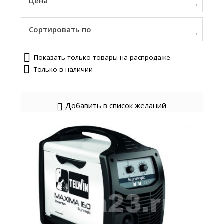
Цена
Сортировать по
Показать только товары на распродаже
Только в наличии
Добавить в список желаний