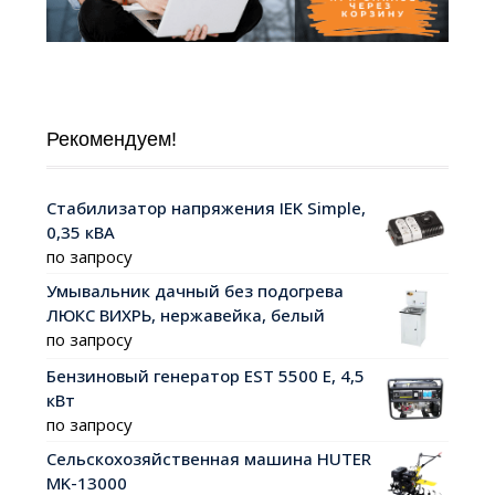
Рекомендуем!
Стабилизатор напряжения IEK Simple,
0,35 кВА
по запросу
Умывальник дачный без подогрева
ЛЮКС ВИХРЬ, нержавейка, белый
по запросу
Бензиновый генератор EST 5500 Е, 4,5
кВт
по запросу
Сельскохозяйственная машина HUTER
MK-13000