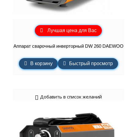
Лучшая цена для Вас
Аппарат сварочный инверторный DW 260 DAEWOO
В корзину
Быстрый просмотр
Добавить в список желаний