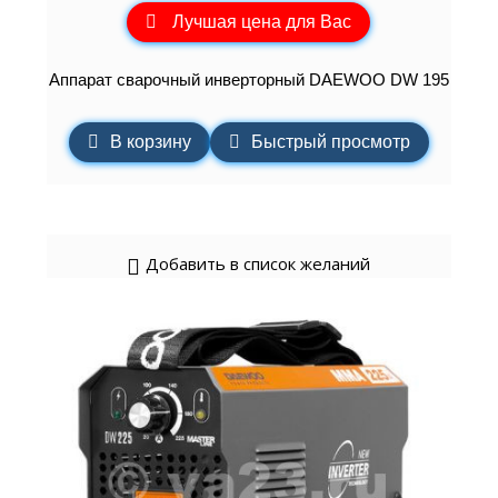
Лучшая цена для Вас
Аппарат сварочный инверторный DAEWOO DW 195
В корзину
Быстрый просмотр
Добавить в список желаний