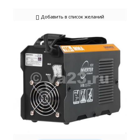
Добавить в список желаний