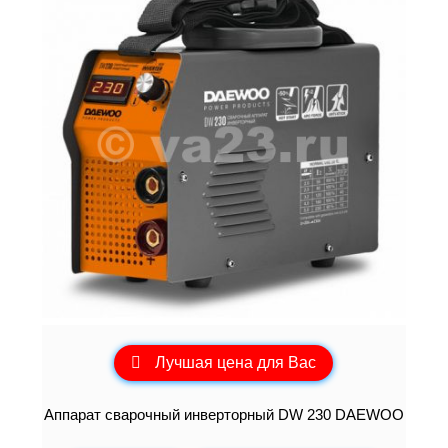
Лучшая цена для Вас
Аппарат сварочный инверторный DW 230 DAEWOO