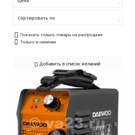
Цена
Сортировать по
Показать только товары на распродаже
Только в наличии
Добавить в список желаний