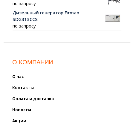
по запросу
Дизельный генератор Firman
SDG313СCS
по запросу
О КОМПАНИИ
О нас
Контакты
Оплата и доставка
Новости
Акции