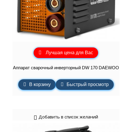
Лучшая цена для Вас
Аппарат сварочный инверторный DW 170 DAEWOO
В корзину
Быстрый просмотр
Добавить в список желаний