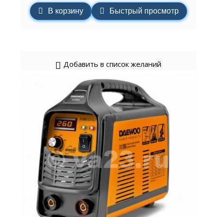
В корзину
Быстрый просмотр
Добавить в список желаний