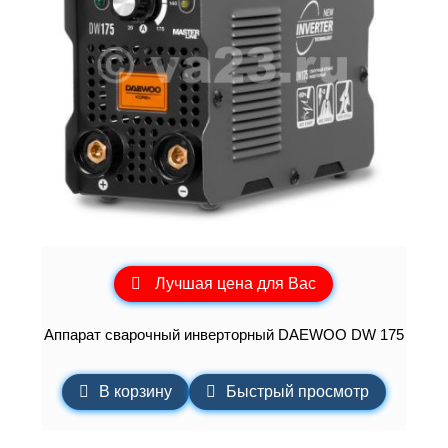
Лучшая цена для Вас
Аппарат сварочный инверторный DAEWOO DW 175
В корзину
Быстрый просмотр