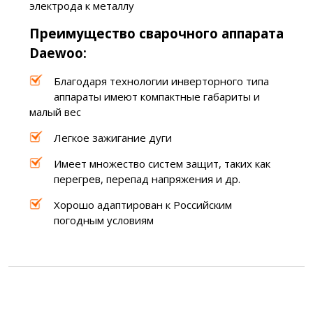
электрода к металлу
Преимущество сварочного аппарата
Daewoo:
Благодаря технологии инверторного типа
аппараты имеют компактные габариты и
малый вес
Легкое зажигание дуги
Имеет множество систем защит, таких как
перегрев, перепад напряжения и др.
Хорошо адаптирован к Российским
погодным условиям