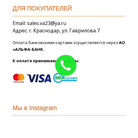
ДЛЯ ПОКУПАТЕЛЕЙ
Email: sales.va23@ya.ru
Адрес: г. Краснодар, ул. Гаврилова 7
Оплата банковскими картами осуществляется через
АО
«АЛЬФА-БАНК.
К оплате принимаются карты:
Мы в Instagram