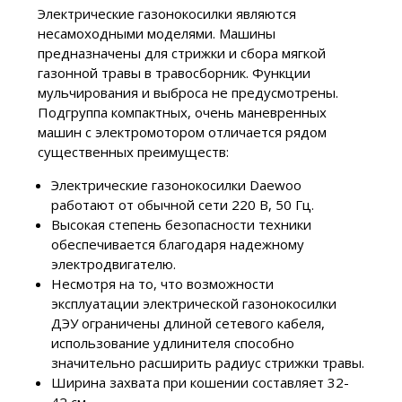
Электрические газонокосилки являются
несамоходными моделями. Машины
предназначены для стрижки и сбора мягкой
газонной травы в травосборник. Функции
мульчирования и выброса не предусмотрены.
Подгруппа компактных, очень маневренных
машин с электромотором отличается рядом
существенных преимуществ:
Электрические газонокосилки Daewoo
работают от обычной сети 220 В, 50 Гц.
Высокая степень безопасности техники
обеспечивается благодаря надежному
электродвигателю.
Несмотря на то, что возможности
эксплуатации электрической газонокосилки
ДЭУ ограничены длиной сетевого кабеля,
использование удлинителя способно
значительно расширить радиус стрижки травы.
Ширина захвата при кошении составляет 32-