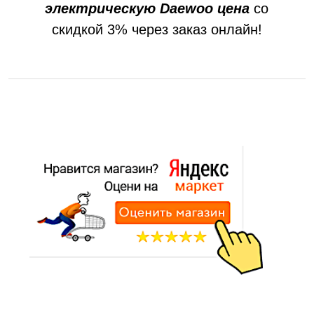
электрическую Daewoo цена
со
скидкой 3% через заказ онлайн!