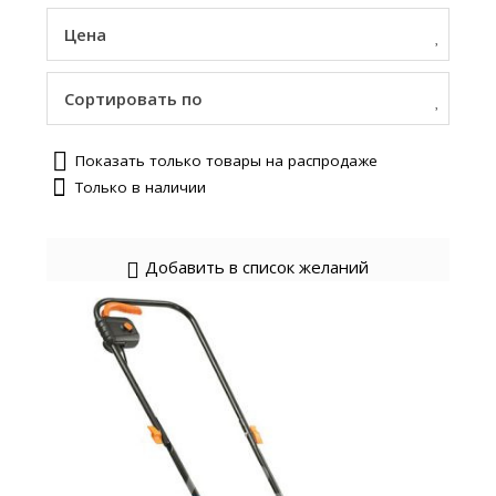
Цена
Сортировать по
Показать только товары на распродаже
Только в наличии
Добавить в список желаний