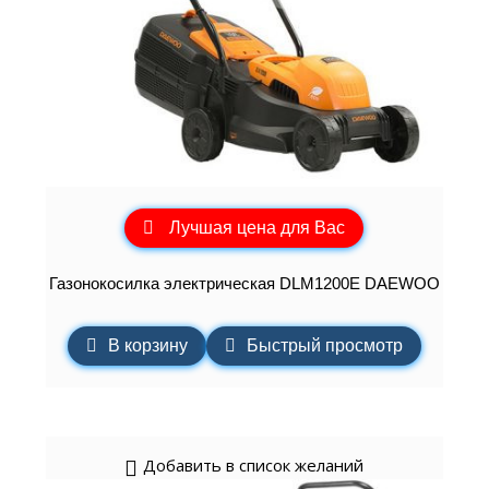
Лучшая цена для Вас
Газонокосилка электрическая DLM1200E DAEWOO
В корзину
Быстрый просмотр
Добавить в список желаний