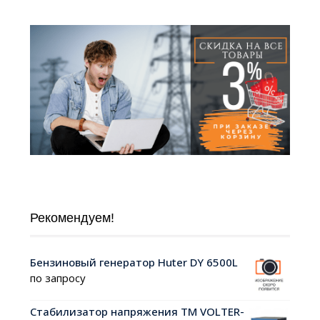
Рекомендуем!
Бензиновый генератор Huter DY 6500L
по запросу
Стабилизатор напряжения ТМ VOLTER-