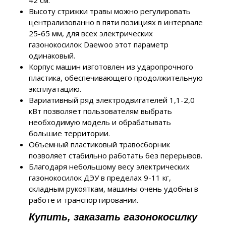
42 см.
Высоту стрижки травы можно регулировать
централизованно в пяти позициях в интервале
25-65 мм, для всех электрических
газонокосилок Daewoo этот параметр
одинаковый.
Корпус машин изготовлен из ударопрочного
пластика, обеспечивающего продолжительную
эксплуатацию.
Вариативный ряд электродвигателей 1,1-2,0
кВт позволяет пользователям выбрать
необходимую модель и обрабатывать
большие территории.
Объемный пластиковый травосборник
позволяет стабильно работать без перерывов.
Благодаря небольшому весу электрических
газонокосилок ДЭУ в пределах 9-11 кг,
складным рукояткам, машины очень удобны в
работе и транспортировании.
Купить, заказать газонокосилку