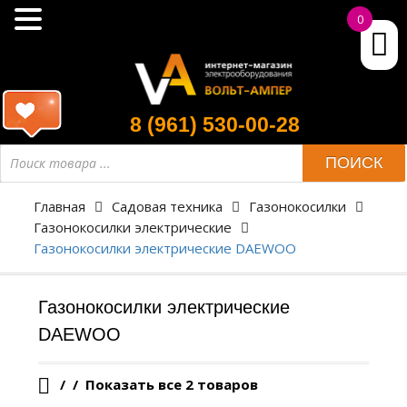
0
8 (961) 530-00-28
Поиск
ПОИСК
товара
Главная
Садовая техника
Газонокосилки
Газонокосилки электрические
Газонокосилки электрические DAEWOO
Газонокосилки электрические
DAEWOO
/
Показать все 2 товаров