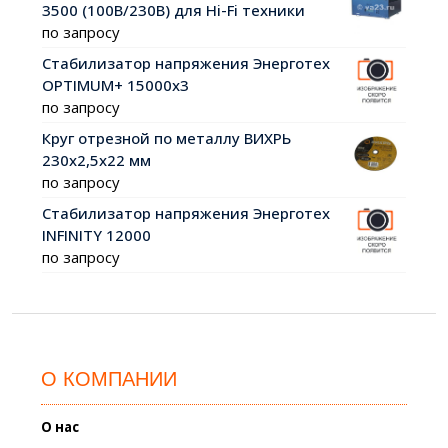
3500 (100В/230В) для Hi-Fi техники
по запросу
Стабилизатор напряжения Энерготех
OPTIMUM+ 15000х3
по запросу
Круг отрезной по металлу ВИХРЬ
230х2,5х22 мм
по запросу
Стабилизатор напряжения Энерготех
INFINITY 12000
по запросу
О КОМПАНИИ
О нас