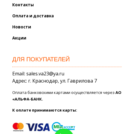
Контакты
Оплата и доставка
Новости
Акции
ДЛЯ ПОКУПАТЕЛЕЙ
Email: sales.va23@ya.ru
Адрес: г. Краснодар, ул. Гаврилова 7
Оплата банковскими картами осуществляется через
АО
«АЛЬФА-БАНК.
К оплате принимаются карты: