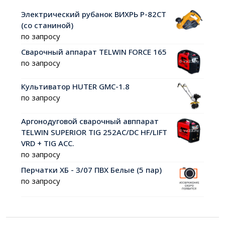
Электрический рубанок ВИХРЬ Р-82СТ
(со станиной)
по запросу
Сварочный аппарат TELWIN FORCE 165
по запросу
Культиватор HUTER GMC-1.8
по запросу
Аргонодуговой сварочный авппарат
TELWIN SUPERIOR TIG 252AC/DC HF/LIFT
VRD + TIG ACC.
по запросу
Перчатки ХБ - 3/07 ПВХ Белые (5 пар)
по запросу