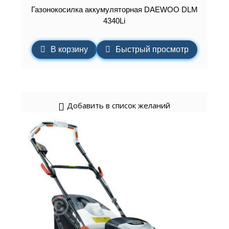
Газонокосилка аккумуляторная DAEWOO DLM
4340Li
В корзину
Быстрый просмотр
Добавить в список желаний