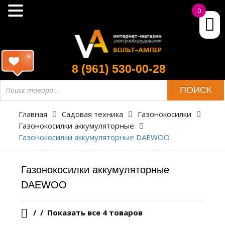
0
8 (961) 530-00-28
Поиск
ПОИСК
товара
Главная
Садовая техника
Газонокосилки
Газонокосилки аккумуляторные
Газонокосилки аккумуляторные DAEWOO
Газонокосилки аккумуляторные
DAEWOO
/
Показать все 4 товаров