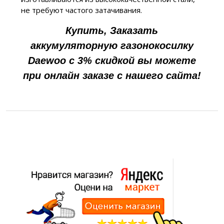
не требуют частого затачивания.
Купить, Заказать
аккумуляторную газонокосилку
Daewoo с 3% скидкой вы можете
при онлайн заказе с нашего сайта!