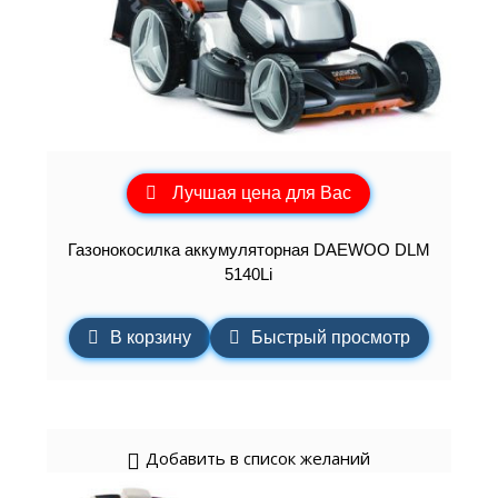
Лучшая цена для Вас
Газонокосилка аккумуляторная DAEWOO DLM
5140Li
В корзину
Быстрый просмотр
Добавить в список желаний