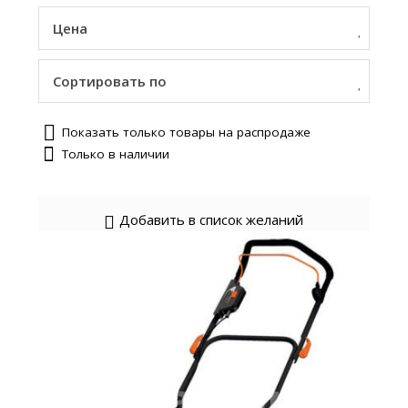
Цена
Сортировать по
Показать только товары на распродаже
Только в наличии
Добавить в список желаний