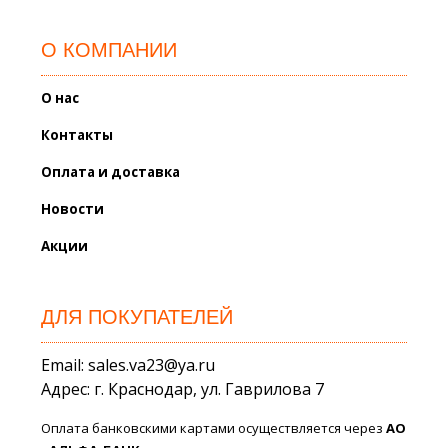
О КОМПАНИИ
О нас
Контакты
Оплата и доставка
Новости
Акции
ДЛЯ ПОКУПАТЕЛЕЙ
Email: sales.va23@ya.ru
Адрес: г. Краснодар, ул. Гаврилова 7
Оплата банковскими картами осуществляется через
АО