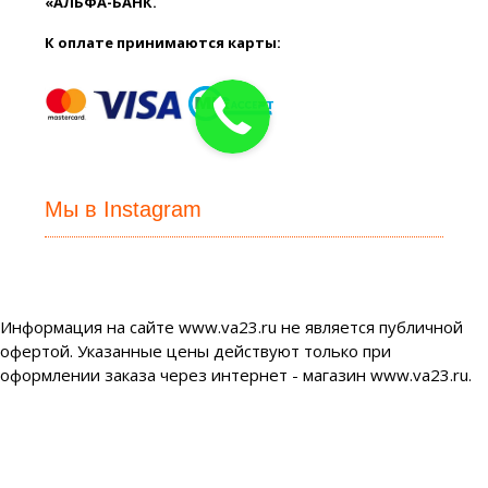
«АЛЬФА-БАНК.
К оплате принимаются карты:
Мы в Instagram
Информация на сайте www.va23.ru не является публичной
офертой. Указанные цены действуют только при
оформлении заказа через интернет - магазин www.va23.ru.