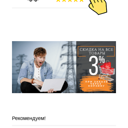
Рекомендуем!