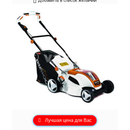
Лучшая цена для Вас