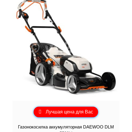
Лучшая цена для Вас
Газонокосилка аккумуляторная DAEWOO DLM