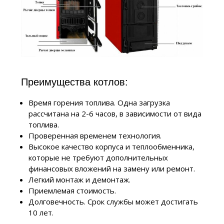
Преимущества котлов:
Время горения топлива. Одна загрузка
рассчитана на 2-6 часов, в зависимости от вида
топлива.
Проверенная временем технология.
Высокое качество корпуса и теплообменника,
которые не требуют дополнительных
финансовых вложений на замену или ремонт.
Легкий монтаж и демонтаж.
Приемлемая стоимость.
Долговечность. Срок службы может достигать
10 лет.