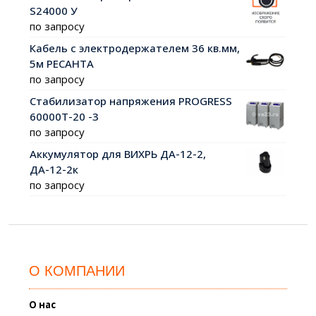
S24000 У
по запросу
Кабель с электродержателем 36 кв.мм,
5м РЕСАНТА
по запросу
Стабилизатор напряжения PROGRESS
60000Т-20 -3
по запросу
Аккумулятор для ВИХРЬ ДА-12-2,
ДА-12-2к
по запросу
О КОМПАНИИ
О нас