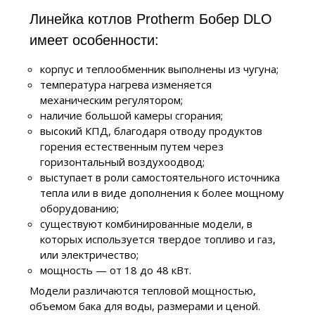
Линейка котлов Protherm Бобер DLO
имеет особенности:
корпус и теплообменник выполнены из чугуна;
температура нагрева изменяется
механическим регулятором;
наличие большой камеры сгорания;
высокий КПД, благодаря отводу продуктов
горения естественным путем через
горизонтальный воздухоодвод;
выступает в роли самостоятельного источника
тепла или в виде дополнения к более мощному
оборудованию;
существуют комбинированные модели, в
которых используется твердое топливо и газ,
или электричество;
мощность — от 18 до 48 кВт.
Модели различаются тепловой мощностью,
объемом бака для воды, размерами и ценой.