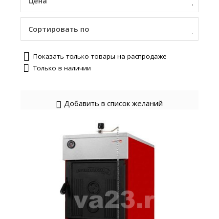
Цена
Сортировать по
Показать только товары на распродаже
Только в наличии
Добавить в список желаний