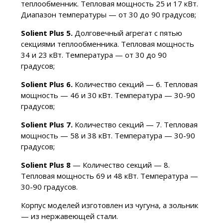
теплообменник. Тепловая мощность 25 и 17 кВт.
Диапазон температуры — от 30 до 90 градусов;
Solient Plus 5.
Долговечный агрегат с пятью
секциями теплообменника. Тепловая мощность
34 и 23 кВт. Температура — от 30 до 90
градусов;
Solient Plus 6.
Количество секций — 6. Тепловая
мощность — 46 и 30 кВт. Температура — 30-90
градусов;
Solient Plus 7.
Количество секций — 7. Тепловая
мощность — 58 и 38 кВт. Температура — 30-90
градусов;
Solient Plus 8
— Количество секций — 8.
Тепловая мощность 69 и 48 кВт. Температура —
30-90 градусов.
Корпус моделей изготовлен из чугуна, а зольник
— из нержавеющей стали.