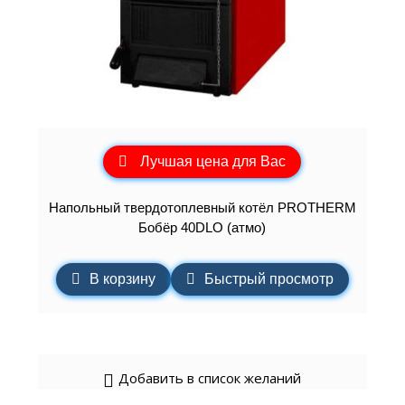
Лучшая цена для Вас
Напольный твердотоплевный котёл PROTHERM
Бобёр 40DLO (атмо)
В корзину
Быстрый просмотр
Добавить в список желаний