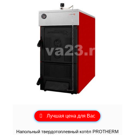
Лучшая цена для Вас
Напольный твердотоплевный котёл PROTHERM