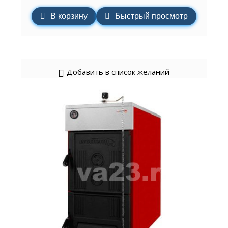
В корзину
Быстрый просмотр
Добавить в список желаний