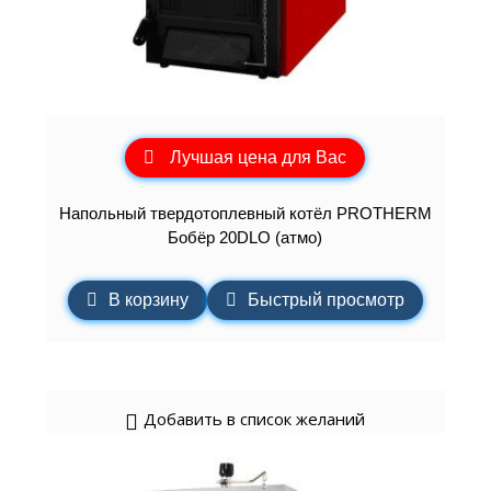
Лучшая цена для Вас
Напольный твердотоплевный котёл PROTHERM
Бобёр 20DLO (атмо)
В корзину
Быстрый просмотр
Добавить в список желаний