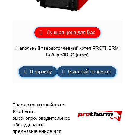
Лучшая цена для Вас
Напольный твердотоплевный котёл PROTHERM
Бобёр 60DLO (атмо)
В корзину
Быстрый просмотр
Твердотопливный котел
Protherm —
высокопроизводительное
оборудование,
предназначенное для