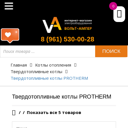
0
8 (961) 530-00-28
Поиск
ПОИСК
товара
Главная
Котлы отопления
Твердотопливные котлы
Твердотопливные котлы PROTHERM
Твердотопливные котлы PROTHERM
/
Показать все 5 товаров