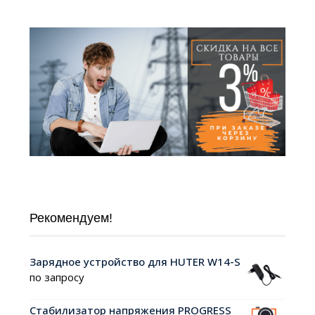
Рекомендуем!
Зарядное устройство для HUTER W14-S
по запросу
Стабилизатор напряжения PROGRESS