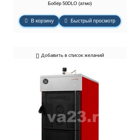
Бобёр 50DLO (атмо)
В корзину
Быстрый просмотр
Добавить в список желаний