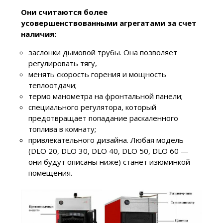
Они считаются более
усовершенствованными агрегатами за счет
наличия:
заслонки дымовой трубы. Она позволяет
регулировать тягу,
менять скорость горения и мощность
теплоотдачи;
термо манометра на фронтальной панели;
специального регулятора, который
предотвращает попадание раскаленного
топлива в комнату;
привлекательного дизайна. Любая модель
(DLO 20, DLO 30, DLO 40, DLO 50, DLO 60 —
они будут описаны ниже) станет изюминкой
помещения.