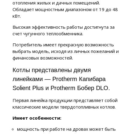
отопления жилых и дачных помещений.
Обладает мощностным диапазоном от 19 до 48
кВт.
Высокая эффективность работы достигнута за
счет чугунного теплообменника.
Потребитель имеет прекрасную возможность
выбрать модель, исходя из личных пожеланий и
финансовых возможностей.
Котлы представлены двумя
линейками — Protherm Капибара
Solient Plus и Protherm Бобер DLO.
Первая линейка продукции представляет собой
классические модели твердотопливных котлов.
Имеет особенности:
мощность при работе на дровах может быть