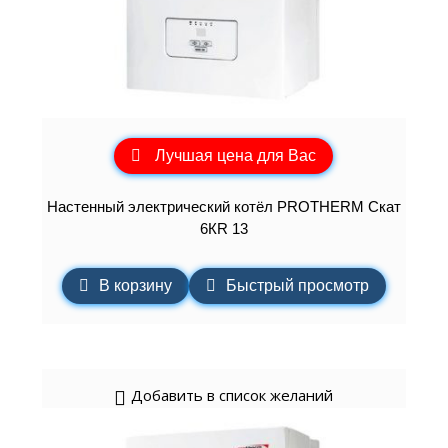
Лучшая цена для Вас
Настенный электрический котёл PROTHERM Скат
6КR 13
В корзину
Быстрый просмотр
Добавить в список желаний