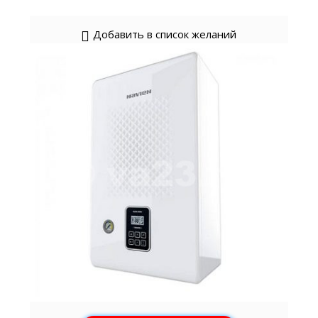
Добавить в список желаний