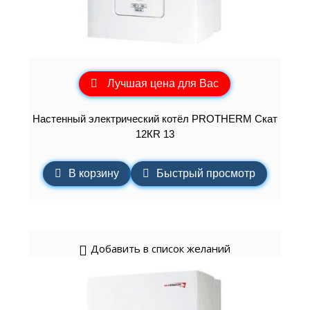
Лучшая цена для Вас
Настенный электрический котёл PROTHERM Скат
12КR 13
В корзину
Быстрый просмотр
Добавить в список желаний