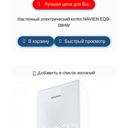
Лучшая цена для Вас
Настенный электрический котёл NAVIEN EQB-
08HW
В корзину
Быстрый просмотр
Добавить в список желаний