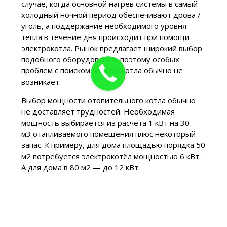
случае, когда основной нагрев системы в самый
холодный ночной период обеспечивают дрова /
уголь, а поддержание необходимого уровня
тепла в течение дня происходит при помощи
электрокотла. Рынок предлагает широкий выбор
подобного оборудования, поэтому особых
проблем с поиском электрокотла обычно не
возникает.
Выбор мощности отопительного котла обычно
не доставляет трудностей. Необходимая
мощность выбирается из расчёта 1 кВт на 30
м3 отапливаемого помещения плюс некоторый
запас. К примеру, для дома площадью порядка 50
м2 потребуется электрокотёл мощностью 6 кВт.
А для дома в 80 м2 — до 12 кВт.