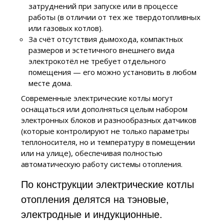
затруднений при запуске или в процессе
работы (в отличии от тех же твердотопливных
или газовых котлов).
За счёт отсутствия дымохода, компактных
размеров и эстетичного внешнего вида
электрокотёл не требует отдельного
помещения — его можно установить в любом
месте дома.
Современные электрические котлы могут
оснащаться или дополняться целым набором
электронных блоков и разнообразных датчиков
(которые контролируют не только параметры
теплоносителя, но и температуру в помещении
или на улице), обеспечивая полностью
автоматическую работу системы отопления.
По конструкции электрические котлы
отопления делятся на тэновые,
электродные и индукционные.