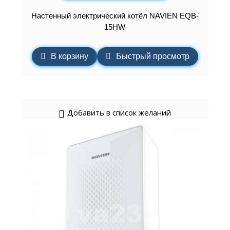
Настенный электрический котёл NAVIEN EQB-
15HW
В корзину
Быстрый просмотр
Добавить в список желаний