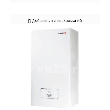
Добавить в список желаний