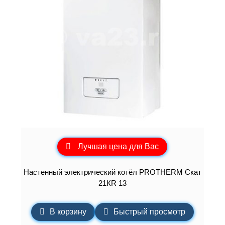
Лучшая цена для Вас
Настенный электрический котёл PROTHERM Скат
21КR 13
В корзину
Быстрый просмотр