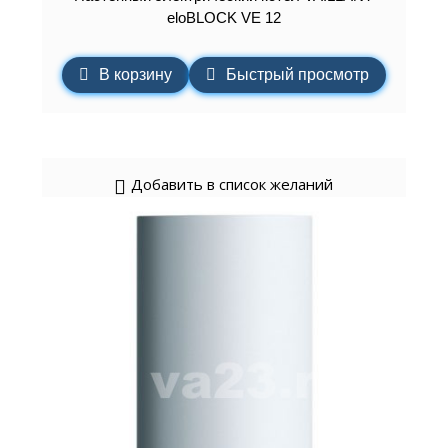
eloBLOCK VE 12
В корзину
Быстрый просмотр
Добавить в список желаний