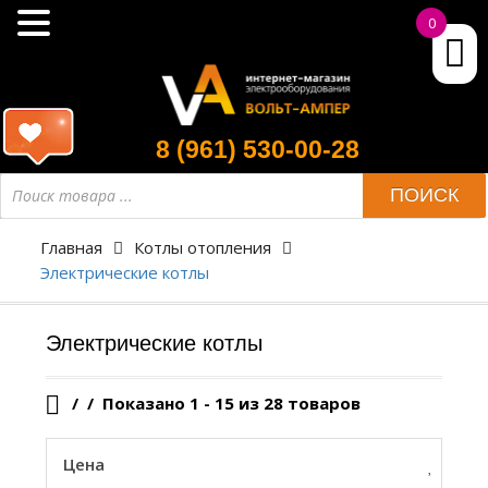
0
8 (961) 530-00-28
Поиск
ПОИСК
товара
Главная
Котлы отопления
Электрические котлы
Электрические котлы
/
Показано 1 - 15 из 28 товаров
Цена