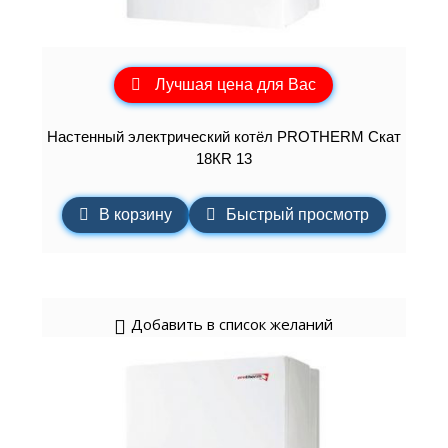
Лучшая цена для Вас
Настенный электрический котёл PROTHERM Скат
18КR 13
В корзину
Быстрый просмотр
Добавить в список желаний