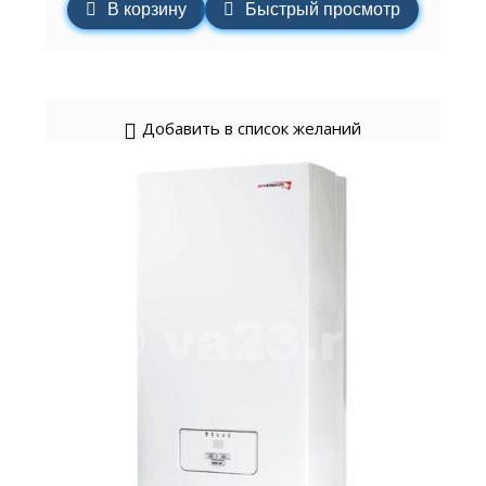
В корзину
Быстрый просмотр
Добавить в список желаний