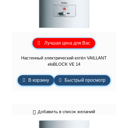
Лучшая цена для Вас
Настенный электрический котёл VAILLANT
eloBLOCK VE 14
В корзину
Быстрый просмотр
Добавить в список желаний