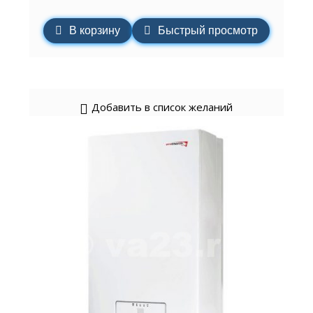
В корзину
Быстрый просмотр
Добавить в список желаний