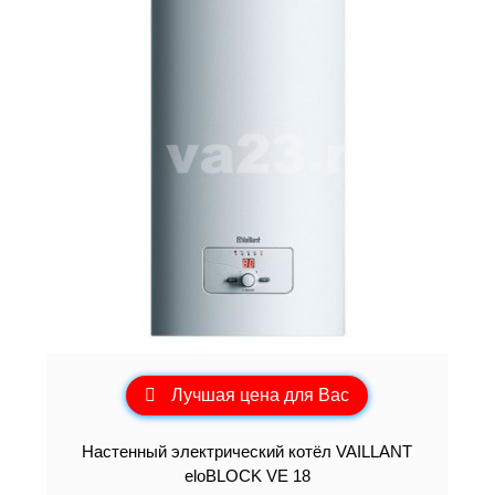
Лучшая цена для Вас
Настенный электрический котёл VAILLANT
eloBLOCK VE 18