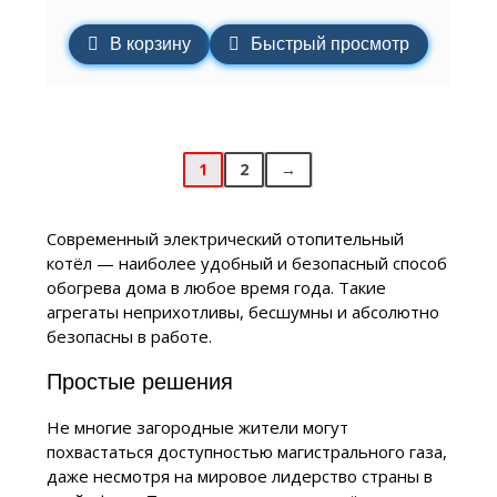
В корзину
Быстрый просмотр
1
2
→
Современный электрический отопительный
котёл — наиболее удобный и безопасный способ
обогрева дома в любое время года. Такие
агрегаты неприхотливы, бесшумны и абсолютно
безопасны в работе.
Простые решения
Не многие загородные жители могут
похвастаться доступностью магистрального газа,
даже несмотря на мировое лидерство страны в