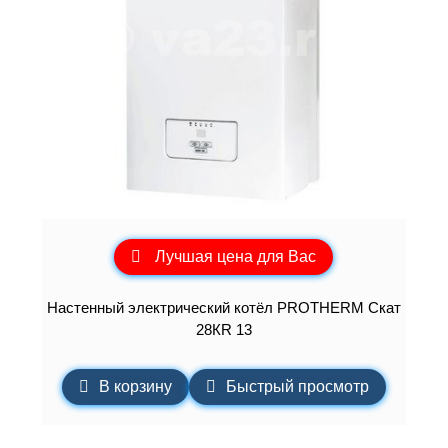
Лучшая цена для Вас
Настенный электрический котёл PROTHERM Скат
28КR 13
В корзину
Быстрый просмотр