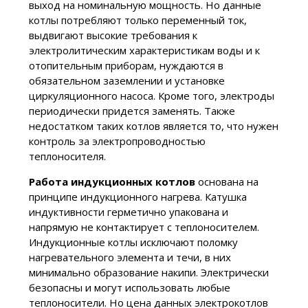
выход на номинальную мощность. Но данные
котлы потребляют только переменный ток,
выдвигают высокие требования к
электролитическим характеристикам воды и к
отопительным приборам, нуждаются в
обязательном заземлении и установке
циркуляционного насоса. Кроме того, электроды
периодически придется заменять. Также
недостатком таких котлов является то, что нужен
контроль за электропроводностью
теплоносителя.
Работа индукционных котлов
основана на
принципе индукционного нагрева. Катушка
индуктивности герметично упакована и
напрямую не контактирует с теплоносителем.
Индукционные котлы исключают поломку
нагревательного элемента и течи, в них
минимально образование накипи. Электрически
безопасны и могут использовать любые
теплоносители. Но цена данных электрокотлов