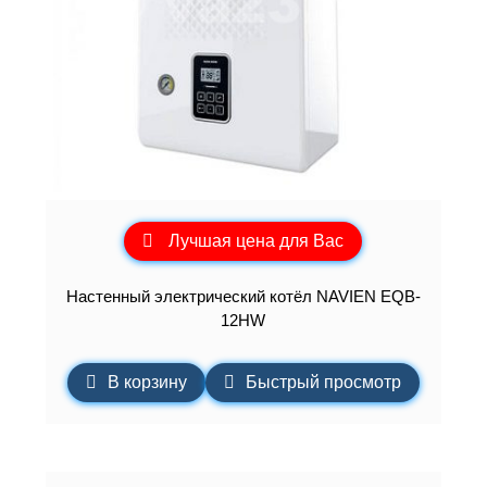
Лучшая цена для Вас
Настенный электрический котёл NAVIEN EQB-
12HW
В корзину
Быстрый просмотр