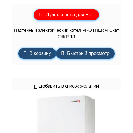
Лучшая цена для Вас
Настенный электрический котёл PROTHERM Скат
24КR 13
В корзину
Быстрый просмотр
Добавить в список желаний