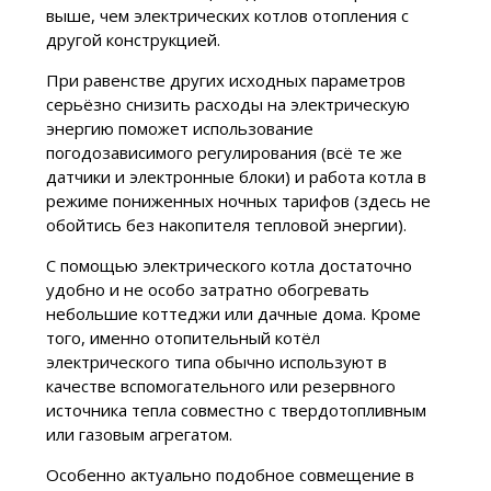
выше, чем электрических котлов отопления с
другой конструкцией.
При равенстве других исходных параметров
серьёзно снизить расходы на электрическую
энергию поможет использование
погодозависимого регулирования (всё те же
датчики и электронные блоки) и работа котла в
режиме пониженных ночных тарифов (здесь не
обойтись без накопителя тепловой энергии).
С помощью электрического котла достаточно
удобно и не особо затратно обогревать
небольшие коттеджи или дачные дома. Кроме
того, именно отопительный котёл
электрического типа обычно используют в
качестве вспомогательного или резервного
источника тепла совместно с твердотопливным
или газовым агрегатом.
Особенно актуально подобное совмещение в