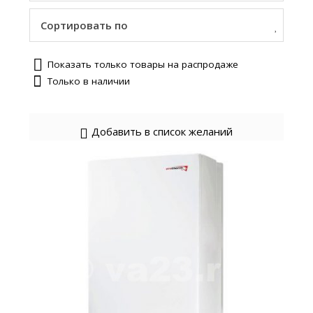
Сортировать по
Показать только товары на распродаже
Только в наличии
Добавить в список желаний