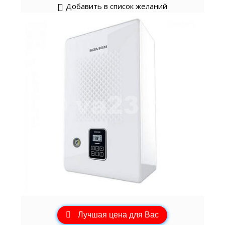
Добавить в список желаний
Лучшая цена для Вас