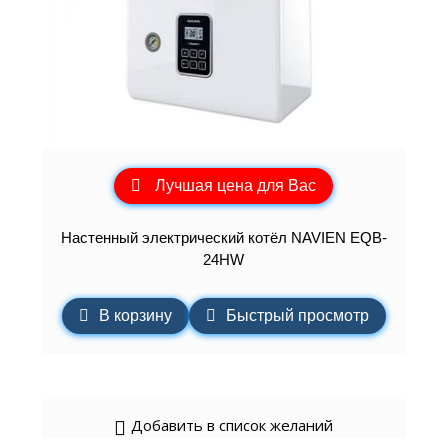
Лучшая цена для Вас
Настенный электрический котёл NAVIEN EQB-
24HW
В корзину
Быстрый просмотр
Добавить в список желаний