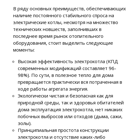
В ряду основных преимуществ, обеспечивающих
наличие постоянного стабильного спроса на
электрические котлы, несмотря на множество
технических новшеств, заполнивших в
последнее время рынок отопительного
оборудования, стоит выделить следующие
моменты:
Высокая эффективность электрокотла (КПД
современных модификаций составляет 96-
98%). По сути, в полезное тепло для дома
превращается практически вся потраченная в
ходе работы агрегата энергия.
Экологически чистая и безопасная как для
природной среды, так и здоровья обитателей
дома эксплуатация электрокотла, нет никаких
побочных выбросов или отходов (дыма, сажи,
золы).
Принципиальная простота конструкции
электрокотла и отсутствие каких-либо