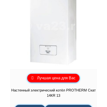
Лучшая цена для Вас
Настенный электрический котёл PROTHERM Скат
14КR 13