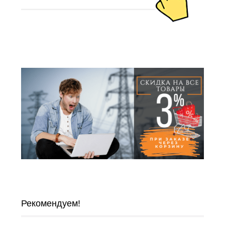
Рекомендуем!