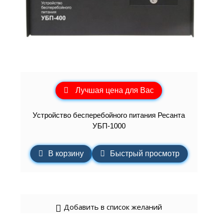
Лучшая цена для Вас
Устройство бесперебойного питания Ресанта
УБП-1000
В корзину
Быстрый просмотр
Добавить в список желаний