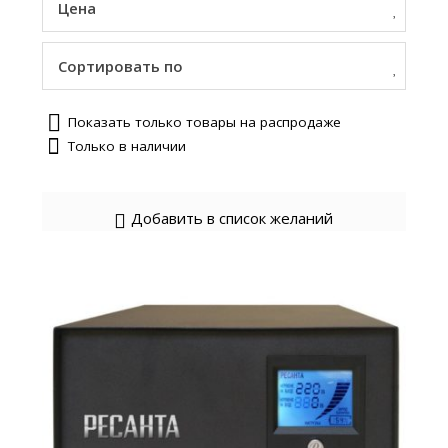
Цена
Сортировать по
Показать только товары на распродаже
Только в наличии
Добавить в список желаний