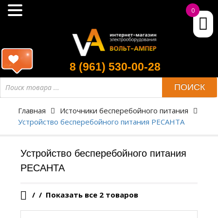
0
8 (961) 530-00-28
Поиск
ПОИСК
товара
Главная
Источники бесперебойного питания
Устройство бесперебойного питания РЕСАНТА
Устройство бесперебойного питания
РЕСАНТА
/
Показать все 2 товаров