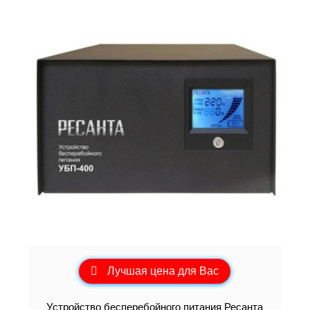
Лучшая цена для Вас
Устройство бесперебойного питания Ресанта