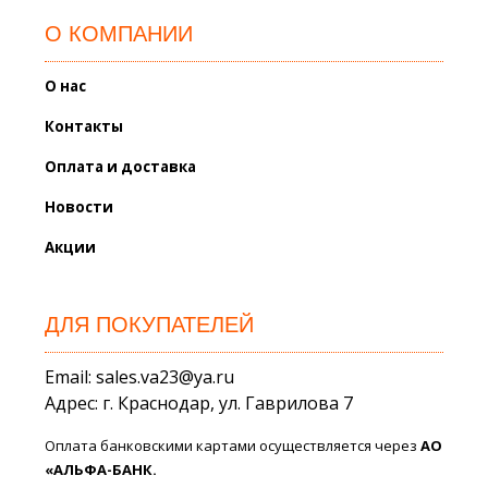
О КОМПАНИИ
О нас
Контакты
Оплата и доставка
Новости
Акции
ДЛЯ ПОКУПАТЕЛЕЙ
Email: sales.va23@ya.ru
Адрес: г. Краснодар, ул. Гаврилова 7
Оплата банковскими картами осуществляется через
АО
«АЛЬФА-БАНК.