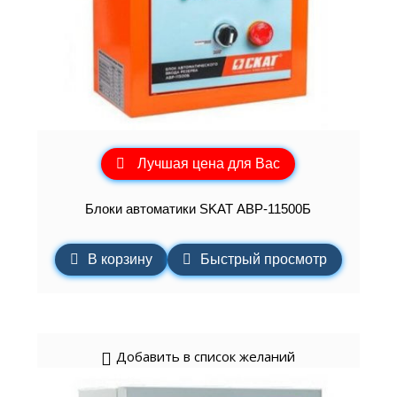
Лучшая цена для Вас
Блоки автоматики SKAT АВР-11500Б
В корзину
Быстрый просмотр
Добавить в список желаний