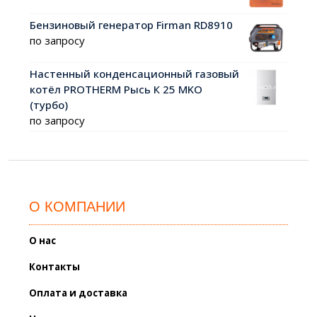
Бензиновый генератор Firman RD8910
по запросу
Настенный конденсационный газовый
котёл PROTHERM Рысь К 25 MKO
(турбо)
по запросу
О КОМПАНИИ
О нас
Контакты
Оплата и доставка