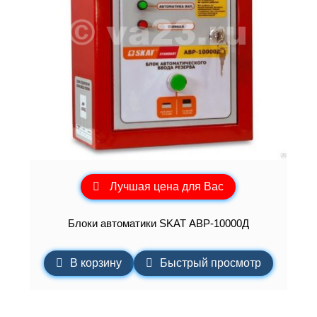
Лучшая цена для Вас
Блоки автоматики SKAT АВР-10000Д
В корзину
Быстрый просмотр