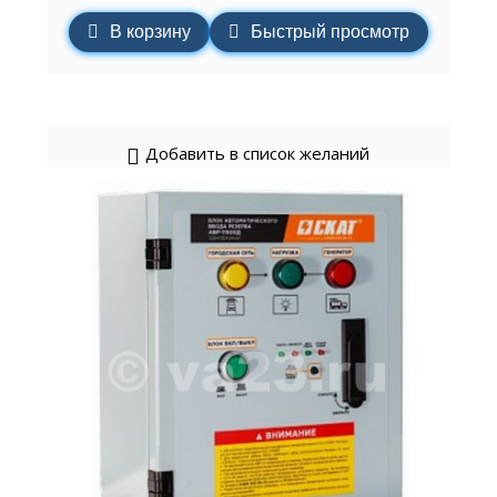
В корзину
Быстрый просмотр
Добавить в список желаний