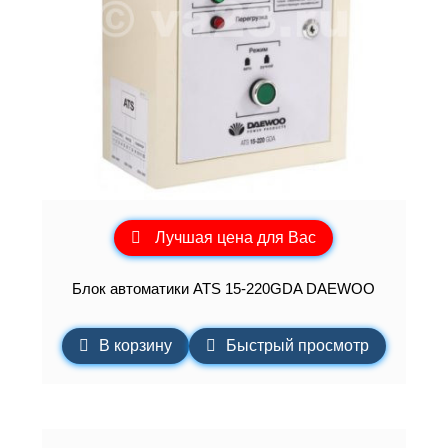
Лучшая цена для Вас
Блок автоматики ATS 15-220GDA DAEWOO
В корзину
Быстрый просмотр