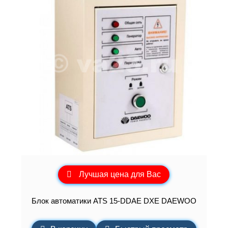
Лучшая цена для Вас
Блок автоматики ATS 15-DDAE DXE DAEWOO