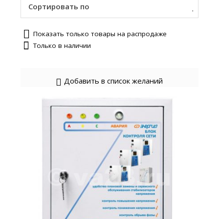
Сортировать по
Показать только товары на распродаже
Только в наличии
Добавить в список желаний