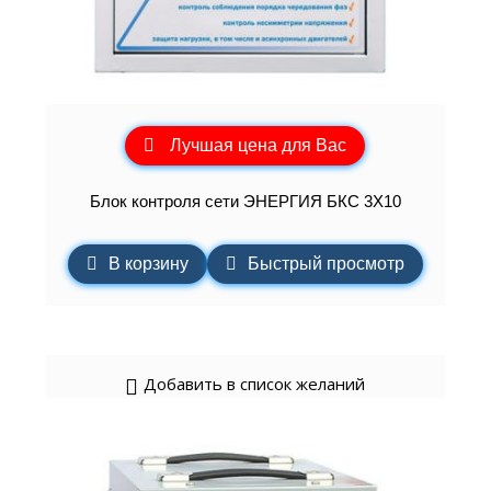
Лучшая цена для Вас
Блок контроля сети ЭНЕРГИЯ БКС 3Х10
В корзину
Быстрый просмотр
Добавить в список желаний