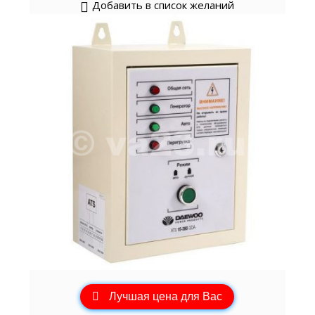
Добавить в список желаний
Лучшая цена для Вас