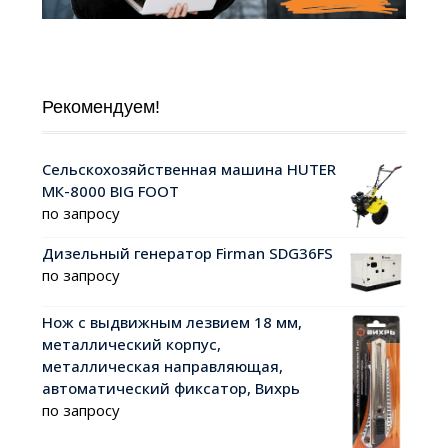
Рекомендуем!
Сельскохозяйственная машина HUTER
МК-8000 BIG FOOT
по запросу
Дизельный генератор Firman SDG36FS
по запросу
Нож с выдвижным лезвием 18 мм,
металлический корпус,
металлическая направляющая,
автоматический фиксатор, Вихрь
по запросу