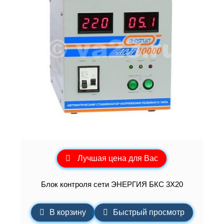
Лучшая цена для Вас
Блок контроля сети ЭНЕРГИЯ БКС 3Х20
В корзину
Быстрый просмотр