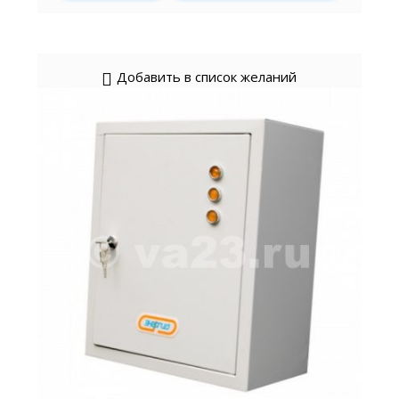
Добавить в список желаний