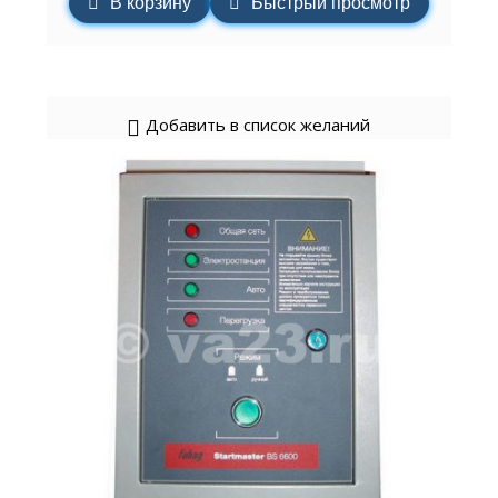
В корзину
Быстрый просмотр
Добавить в список желаний