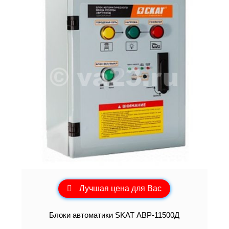
Лучшая цена для Вас
Блоки автоматики SKAT АВР-11500Д