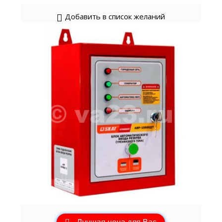
Добавить в список желаний