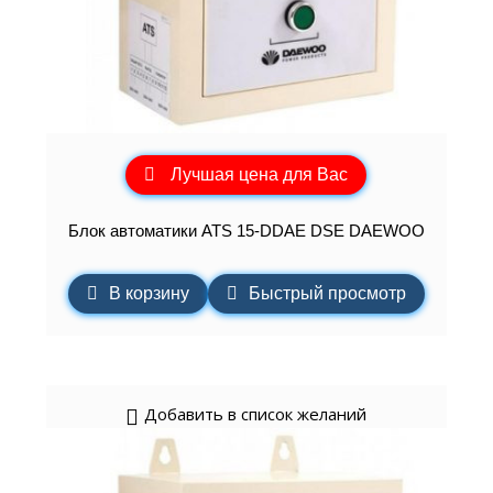
Лучшая цена для Вас
Блок автоматики ATS 15-DDAE DSE DAEWOO
В корзину
Быстрый просмотр
Добавить в список желаний