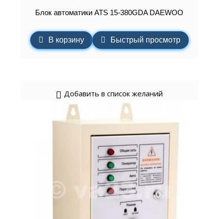
Блок автоматики ATS 15-380GDA DAEWOO
В корзину
Быстрый просмотр
Добавить в список желаний