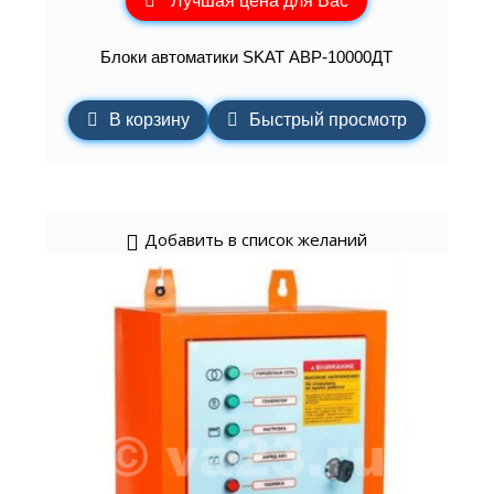
Лучшая цена для Вас
Блоки автоматики SKAT АВР-10000ДТ
В корзину
Быстрый просмотр
Добавить в список желаний