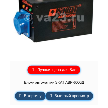
Лучшая цена для Вас
Блоки автоматики SKAT АВР-6000Д
В корзину
Быстрый просмотр