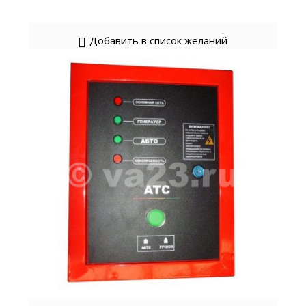
Добавить в список желаний