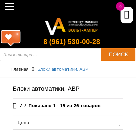
0
8 (961) 530-00-28
Поиск
ПОИСК
товара
Главная
Блоки автоматики, АВР
Блоки автоматики, АВР
/
Показано 1 - 15 из 26 товаров
Цена