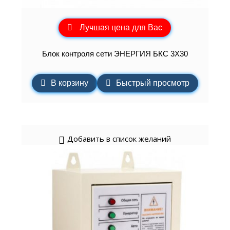
Лучшая цена для Вас
Блок контроля сети ЭНЕРГИЯ БКС 3Х30
В корзину
Быстрый просмотр
Добавить в список желаний