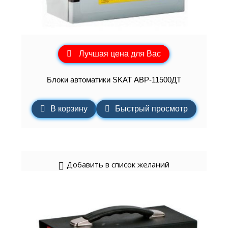
Лучшая цена для Вас
Блоки автоматики SKAT АВР-11500ДТ
В корзину
Быстрый просмотр
Добавить в список желаний