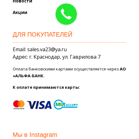
Новости
Акции
ДЛЯ ПОКУПАТЕЛЕЙ
Email: sales.va23@ya.ru
Адрес: г. Краснодар, ул. Гаврилова 7
Оплата банковскими картами осуществляется через
АО
«АЛЬФА-БАНК.
К оплате принимаются карты:
Мы в Instagram