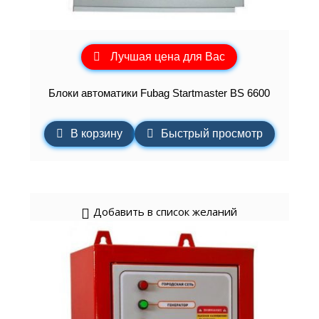
Лучшая цена для Вас
Блоки автоматики Fubag Startmaster BS 6600
В корзину
Быстрый просмотр
Добавить в список желаний