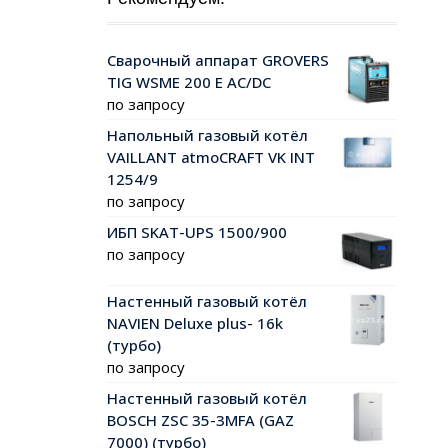
Сварочный аппарат GROVERS
TIG WSME 200 Е AC/DC
по запросу
Напольный газовый котёл
VAILLANT atmoCRAFT VK INT
1254/9
по запросу
ИБП SKAT-UPS 1500/900
по запросу
Настенный газовый котёл
NAVIEN Deluxe plus- 16k
(турбо)
по запросу
Настенный газовый котёл
BOSCH ZSC 35-3MFA (GAZ
7000) (турбо)