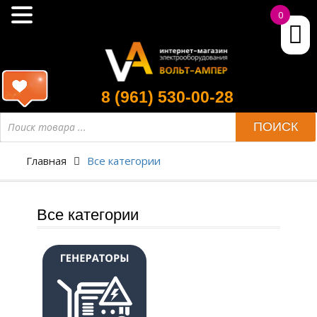
0
8 (961) 530-00-28
Поиск
ПОИСК
товара
Главная
Все категории
Все категории