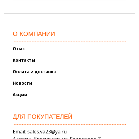
О КОМПАНИИ
О нас
Контакты
Оплата и доставка
Новости
Акции
ДЛЯ ПОКУПАТЕЛЕЙ
Email: sales.va23@ya.ru