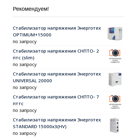
Рекомендуем!
Стабилизатор напряжения Энерготех
OPTIMUM+15000
по запросу
Стабилизатор напряжения СНПТО- 2
птс (slim)
по запросу
Стабилизатор напряжения Энерготех
UNIVERSAL 20000
по запросу
Стабилизатор напряжения СНПТО- 7
пттс
по запросу
Стабилизатор напряжения Энерготех
STANDARD 15000х3(HV)
по запросу