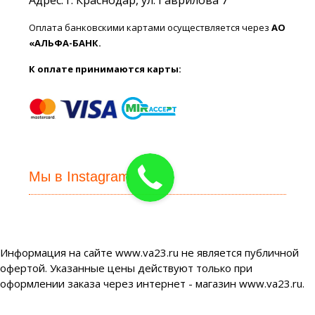
Адрес: г. Краснодар, ул. Гаврилова 7
Оплата банковскими картами осуществляется через
АО
«АЛЬФА-БАНК.
К оплате принимаются карты:
Мы в Instagram
Информация на сайте www.va23.ru не является публичной
офертой. Указанные цены действуют только при
оформлении заказа через интернет - магазин www.va23.ru.